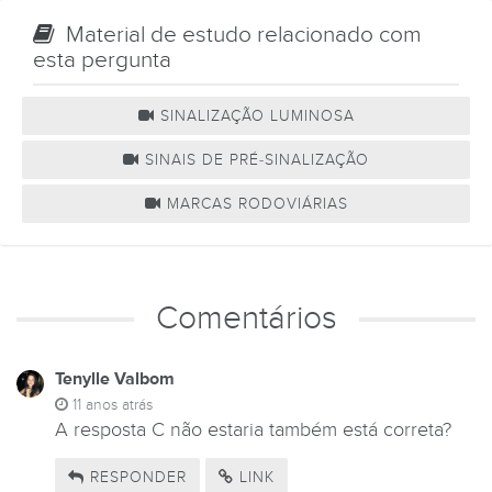
Material de estudo relacionado com
esta pergunta
SINALIZAÇÃO LUMINOSA
SINAIS DE PRÉ-SINALIZAÇÃO
MARCAS RODOVIÁRIAS
Comentários
Tenylle Valbom
11 anos atrás
A resposta C não estaria também está correta?
RESPONDER
LINK