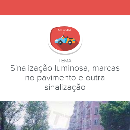
TEMA
Sinalização luminosa, marcas
no pavimento e outra
sinalização