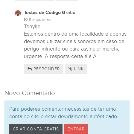
Testes de Código Grátis
11 anos atrás
Tenylle,
Estamos dentro de uma localidade e apenas
devemos utilizar sinais sonoros em caso de
perigo iminente ou para assinalar marcha
urgente. A resposta certa é a A.
RESPONDER
LINK
Novo Comentário
Para poderes comentar necessitas de ter uma
conta no site e estar devidamente autênticado.
CRIAR CONTA GRÁTIS
ENTRAR