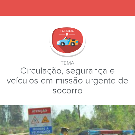
TEMA
Circulação, segurança e
veículos em missão urgente de
socorro