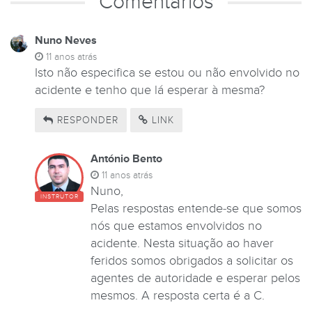
Comentários
Nuno Neves
11 anos atrás
Isto não especifica se estou ou não envolvido no
acidente e tenho que lá esperar à mesma?
RESPONDER
LINK
António Bento
11 anos atrás
Nuno,
INSTRUTOR
Pelas respostas entende-se que somos
nós que estamos envolvidos no
acidente. Nesta situação ao haver
feridos somos obrigados a solicitar os
agentes de autoridade e esperar pelos
mesmos. A resposta certa é a C.