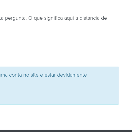
 pergunta. O que significa aqui a distancia de
uma conta no site e estar devidamente