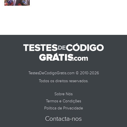
TestesDeCodigoGratis.com © 2010-2026
Todos os direitos reservados.
Sobre Nós
Termos e Condições
Política de Privacidade
Contacta-nos