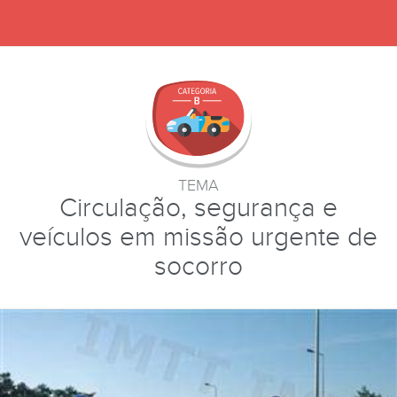
TEMA
Circulação, segurança e
veículos em missão urgente de
socorro