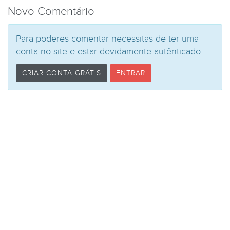
Novo Comentário
Para poderes comentar necessitas de ter uma
conta no site e estar devidamente autênticado.
CRIAR CONTA GRÁTIS
ENTRAR