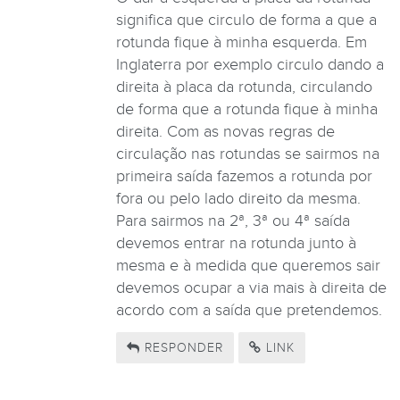
significa que circulo de forma a que a
rotunda fique à minha esquerda. Em
Inglaterra por exemplo circulo dando a
direita à placa da rotunda, circulando
de forma que a rotunda fique à minha
direita. Com as novas regras de
circulação nas rotundas se sairmos na
primeira saída fazemos a rotunda por
fora ou pelo lado direito da mesma.
Para sairmos na 2ª, 3ª ou 4ª saída
devemos entrar na rotunda junto à
mesma e à medida que queremos sair
devemos ocupar a via mais à direita de
acordo com a saída que pretendemos.
RESPONDER
LINK