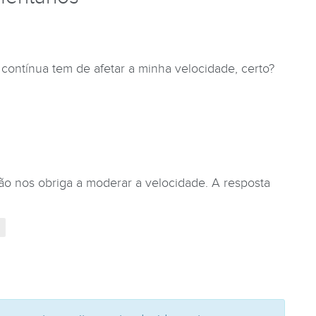
contínua tem de afetar a minha velocidade, certo?
não nos obriga a moderar a velocidade. A resposta