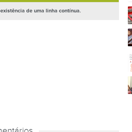
 existência de uma linha contínua.
entários