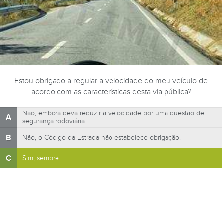
Estou obrigado a regular a velocidade do meu veículo de
acordo com as características desta via pública?
Não, embora deva reduzir a velocidade por uma questão de
A
segurança rodoviária.
B
Não, o Código da Estrada não estabelece obrigação.
C
Sim, sempre.