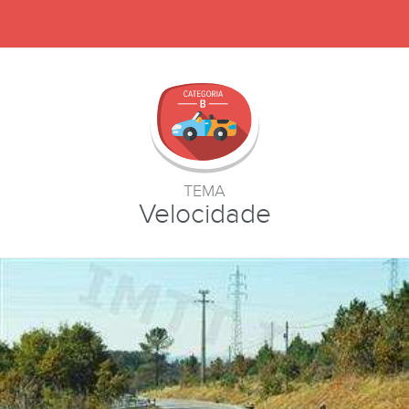
TEMA
Velocidade