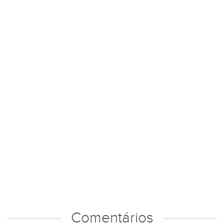
Comentários