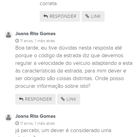
correta.
RESPONDER
LINK
Joana Rita Gomes
11 anos, 1 mês atrás
Boa tarde, eu tive dúvidas nesta resposta até
porque o código da estrada diz que devemos
regular a velocidade do veículo adaptando a esta
às características da estrada, para mim dever e
ser obrigado são coisas distintas. Onde posso
procurar informação sobre isto?
RESPONDER
LINK
Joana Rita Gomes
11 anos, 1 mês atrás
já percebi, um dever é considerado uma