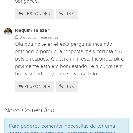
obrigação.
RESPONDER
LINK
joaquim salazar
8 anos, 3 meses atrás
Ola boa noite errei esta pergunta mas não
entendo o porque, a resposta mais correta e A .
pois a resposta C ..para mim esta incorreta pk o
pavimente esta em bom estado . e a curva tem
boa visibilidade,,como se ve na foto ...
RESPONDER
LINK
Novo Comentário
Para poderes comentar necessitas de ter uma