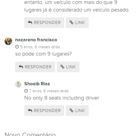
entanto, um veículo com mais do que 9
lugares já é considerado um veículo pesado.
RESPONDER
LINK
nazareno francisco
9 anos, 6 meses atrás
so pode com 9 lugares?
RESPONDER
LINK
Shoaib Riaz
7 anos, 6 meses atrás
No only 8 seats including driver
RESPONDER
LINK
Novo Comentário