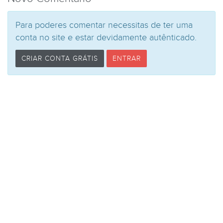
Para poderes comentar necessitas de ter uma
conta no site e estar devidamente autênticado.
CRIAR CONTA GRÁTIS
ENTRAR