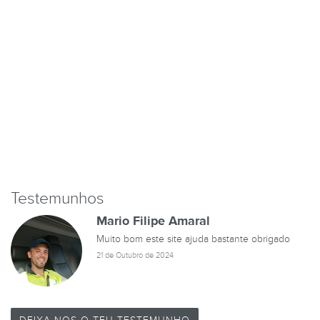
Testemunhos
Mario Filipe Amaral
Muito bom este site ajuda bastante obrigado
21 de Outubro de 2024