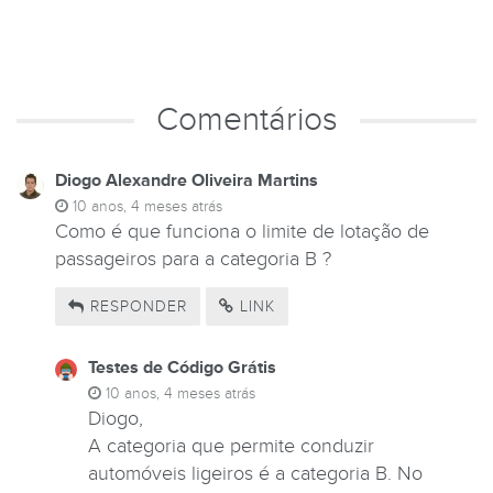
Comentários
Diogo Alexandre Oliveira Martins
10 anos, 4 meses atrás
Como é que funciona o limite de lotação de
passageiros para a categoria B ?
RESPONDER
LINK
Testes de Código Grátis
10 anos, 4 meses atrás
Diogo,
A categoria que permite conduzir
automóveis ligeiros é a categoria B. No