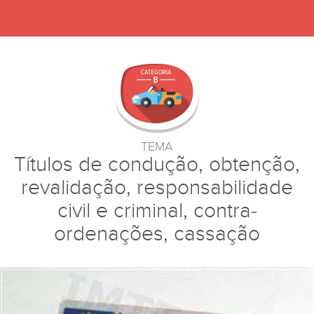
TEMA
Títulos de condução, obtenção,
revalidação, responsabilidade
civil e criminal, contra-
ordenações, cassação