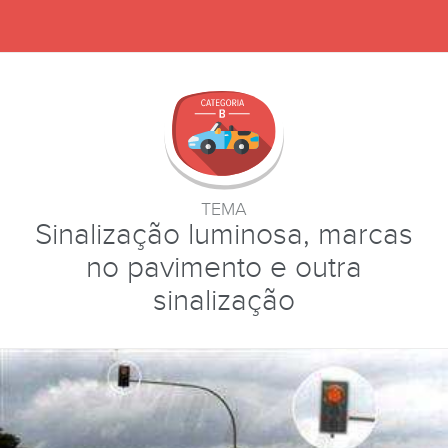
TEMA
Sinalização luminosa, marcas
no pavimento e outra
sinalização