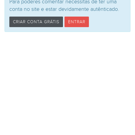
Para poderes comentar necessitas de ter uma
conta no site e estar devidamente autênticado.
CRIAR CONTA GRÁTIS
ENTRAR