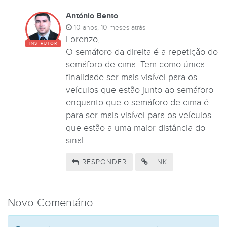
António Bento
10 anos, 10 meses atrás
Lorenzo,
INSTRUTOR
O semáforo da direita é a repetição do
semáforo de cima. Tem como única
finalidade ser mais visível para os
veículos que estão junto ao semáforo
enquanto que o semáforo de cima é
para ser mais visível para os veículos
que estão a uma maior distância do
sinal.
RESPONDER
LINK
Novo Comentário