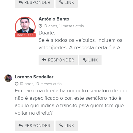
RESPONDER
LINK
António Bento
10 anos, 11 meses atrás
Duarte,
INSTRUTOR
Se é a todos os veículos, incluem os
velocípedes. A resposta certa é a A.
RESPONDER
LINK
Lorenzo Scodeller
10 anos, 10 meses atrás
Em baixo na direita há um outro semáforo de que
não é especificado o cor, este semáforo não è
aquilo que indica o transito para quem tem que
voltar na direita?
RESPONDER
LINK