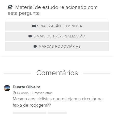
Material de estudo relacionado com
esta pergunta
SINALIZAÇÃO LUMINOSA
SINAIS DE PRÉ-SINALIZAÇÃO
MARCAS RODOVIÁRIAS
Comentários
Duarte Oliveira
10 anos, 12 meses atrás
Mesmo aos ciclistas que estejam a circular na
faixa de rodagem??