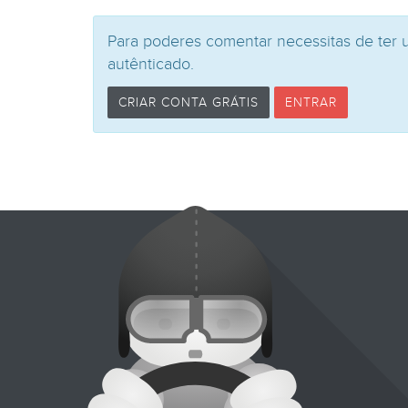
Para poderes comentar necessitas de ter 
autênticado.
CRIAR CONTA GRÁTIS
ENTRAR