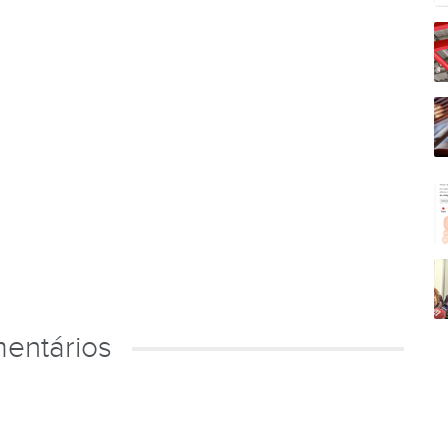
entários