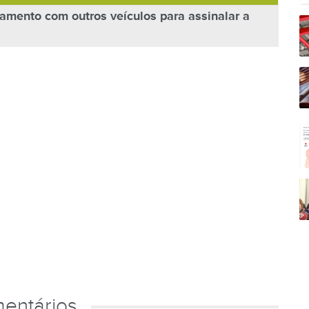
amento com outros veículos para assinalar a
entários