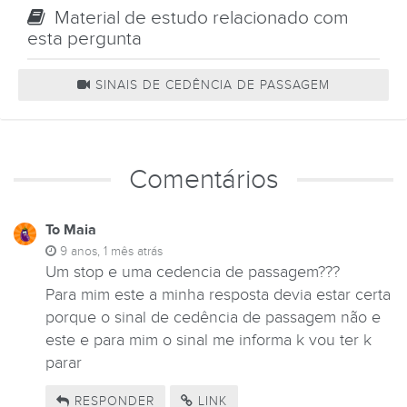
Material de estudo relacionado com
esta pergunta
SINAIS DE CEDÊNCIA DE PASSAGEM
Comentários
To Maia
9 anos, 1 mês atrás
Um stop e uma cedencia de passagem???
Para mim este a minha resposta devia estar certa
porque o sinal de cedência de passagem não e
este e para mim o sinal me informa k vou ter k
parar
RESPONDER
LINK