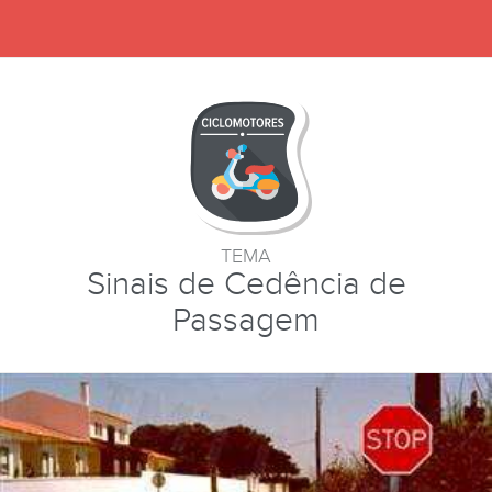
TEMA
Sinais de Cedência de
Passagem