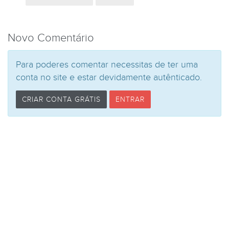
Novo Comentário
Para poderes comentar necessitas de ter uma
conta no site e estar devidamente autênticado.
CRIAR CONTA GRÁTIS
ENTRAR