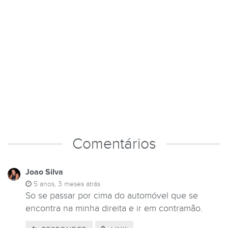
Comentários
Joao Silva
5 anos, 3 meses atrás
So se passar por cima do automóvel que se
encontra na minha direita e ir em contramão.