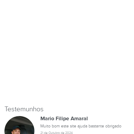
Testemunhos
Mario Filipe Amaral
Muito bom este site ajuda bastante obrigado
21 de Outubro de 2024