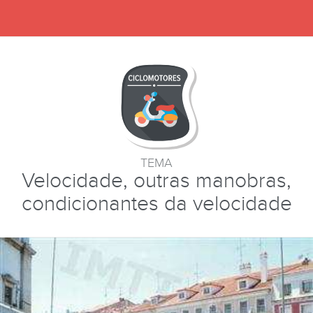
TEMA
Velocidade, outras manobras,
condicionantes da velocidade