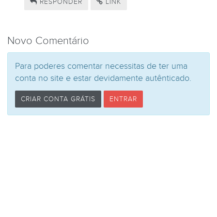
RESPONDER
LINK
Novo Comentário
Para poderes comentar necessitas de ter uma
conta no site e estar devidamente autênticado.
CRIAR CONTA GRÁTIS
ENTRAR