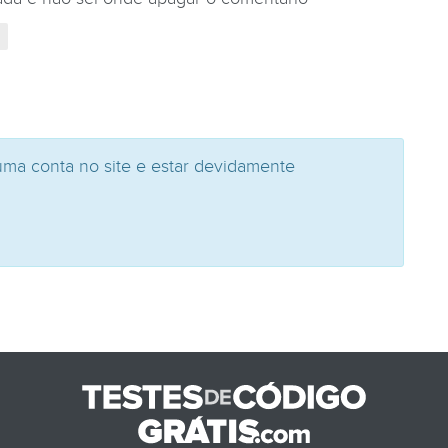
uma conta no site e estar devidamente