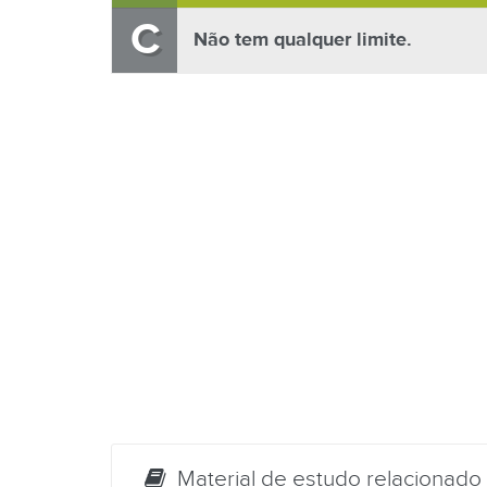
C
Não tem qualquer limite.
Material de estudo relacionado