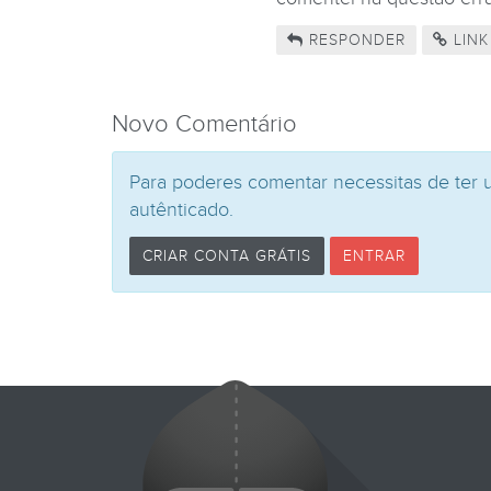
RESPONDER
LINK
Novo Comentário
Para poderes comentar necessitas de ter 
autênticado.
CRIAR CONTA GRÁTIS
ENTRAR