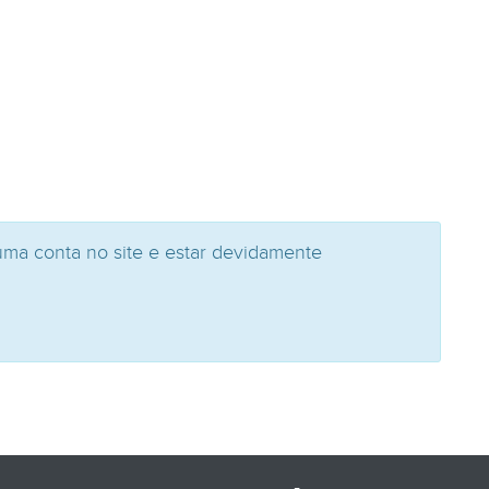
uma conta no site e estar devidamente