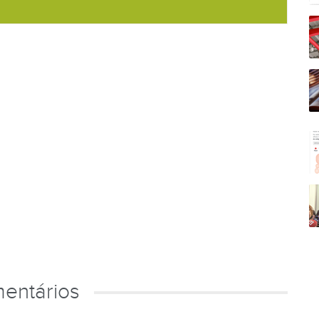
entários