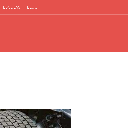
ESCOLAS
BLOG