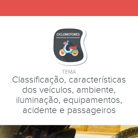
TEMA
Classificação, características
dos veículos, ambiente,
iluminação, equipamentos,
acidente e passageiros