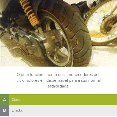
O bom funcionamento dos amortecedores dos
ciclomotores é indispensável para a sua normal
estabilidade.
A
Certo.
B
Errado.