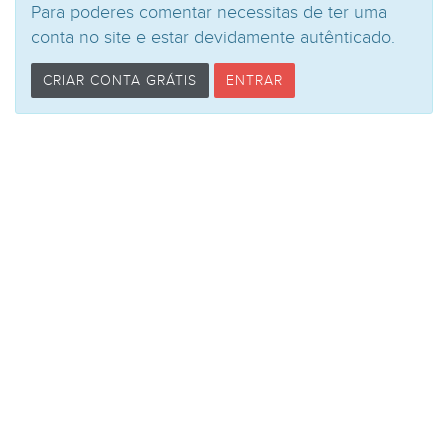
Para poderes comentar necessitas de ter uma
conta no site e estar devidamente autênticado.
CRIAR CONTA GRÁTIS
ENTRAR