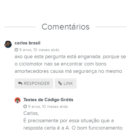
Comentários
carlos brasil
9 anos, 10 meses atrás
axo que esta pergunta está enganada. porque se
o ciclomotor nao se encontrar com bons
amortecedores causa má segurança no mesmo.
RESPONDER
LINK
Testes de Código Grátis
9 anos, 10 meses atrás
Carlos,
É precisamente por essa situação que a
resposta certa é a A. O bom funcionamento