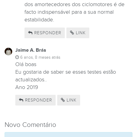
dos amortecedores dos ciclomotores é de
facto indispensável para a sua normal
estabilidade.
RESPONDER
LINK
Jaime A. Brás
6 anos, 8 meses atrás
Olá boas
Eu gostaria de saber se esses testes estão
actualizados..
Ano 2019
RESPONDER
LINK
Novo Comentário