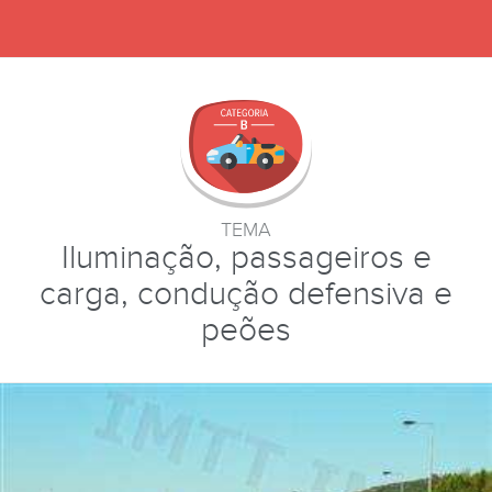
TEMA
Iluminação, passageiros e
carga, condução defensiva e
peões