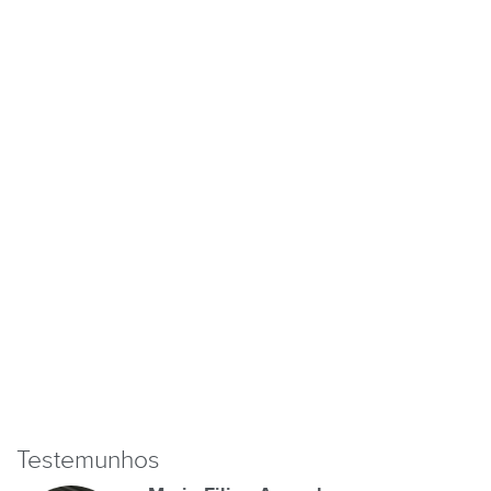
Testemunhos