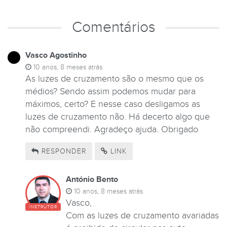
Comentários
Vasco Agostinho
10 anos, 8 meses atrás
As luzes de cruzamento são o mesmo que os
médios? Sendo assim podemos mudar para
máximos, certo? E nesse caso desligamos as
luzes de cruzamento não. Há decerto algo que
não compreendi. Agradeço ajuda. Obrigado
RESPONDER
LINK
António Bento
10 anos, 8 meses atrás
Vasco,
INSTRUTOR
Com as luzes de cruzamento avariadas