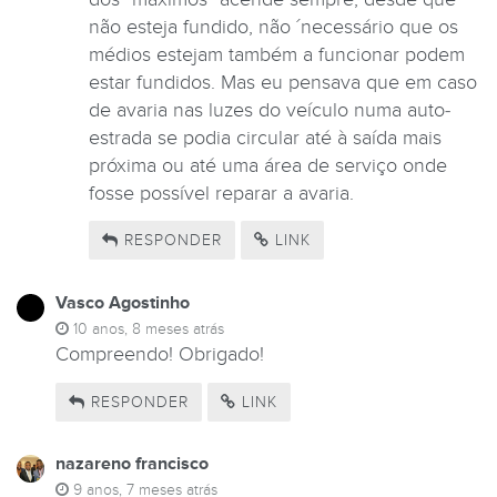
não esteja fundido, não ´necessário que os
médios estejam também a funcionar podem
estar fundidos. Mas eu pensava que em caso
de avaria nas luzes do veículo numa auto-
estrada se podia circular até à saída mais
próxima ou até uma área de serviço onde
fosse possível reparar a avaria.
RESPONDER
LINK
Vasco Agostinho
10 anos, 8 meses atrás
Compreendo! Obrigado!
RESPONDER
LINK
nazareno francisco
9 anos, 7 meses atrás