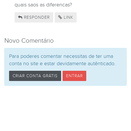
quais saos as diferencas?
RESPONDER
LINK
Novo Comentário
Para poderes comentar necessitas de ter uma
conta no site e estar devidamente autênticado.
CRIAR CONTA GRÁTIS
ENTRAR