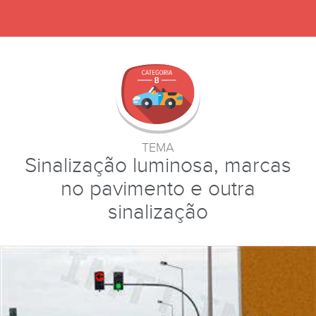
TEMA
Sinalização luminosa, marcas
no pavimento e outra
sinalização