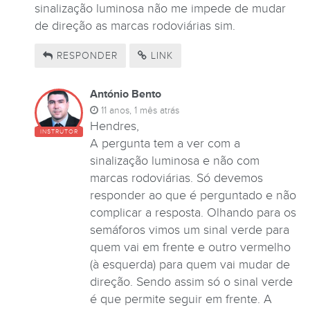
sinalização luminosa não me impede de mudar
de direção as marcas rodoviárias sim.
RESPONDER
LINK
António Bento
11 anos, 1 mês atrás
Hendres,
INSTRUTOR
A pergunta tem a ver com a
sinalização luminosa e não com
marcas rodoviárias. Só devemos
responder ao que é perguntado e não
complicar a resposta. Olhando para os
semáforos vimos um sinal verde para
quem vai em frente e outro vermelho
(à esquerda) para quem vai mudar de
direção. Sendo assim só o sinal verde
é que permite seguir em frente. A