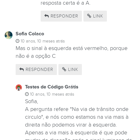
resposta certa é a A.
RESPONDER
LINK
Sofia Colaco
10 anos, 10 meses atrás
Mas o sinal à esquerda está vermelho, porque
não é a opção C
RESPONDER
LINK
Testes de Código Grátis
10 anos, 10 meses atrás
Sofia,
A pergunta refere "Na via de trânsito onde
circulo", e nós como estamos na via mais à
direita não podemos virar à esquerda.
Apenas a via mais à esquerda é que pode