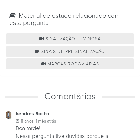
Material de estudo relacionado com
esta pergunta
SINALIZAÇÃO LUMINOSA
SINAIS DE PRÉ-SINALIZAÇÃO
MARCAS RODOVIÁRIAS
Comentários
hendres Rocha
11 anos, 1 mês atrás
Boa tarde!
Nessa pergunta tive duvidas porque a