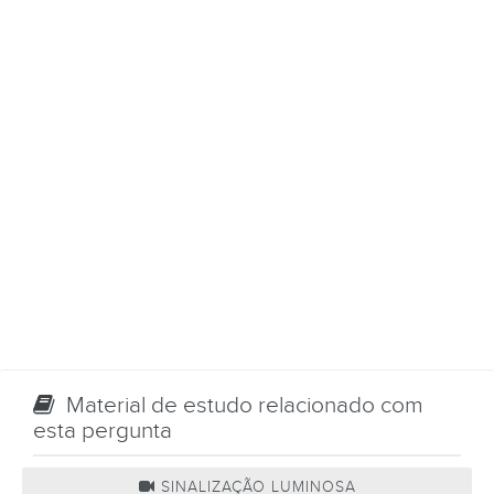
Material de estudo relacionado com
esta pergunta
SINALIZAÇÃO LUMINOSA