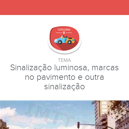
TEMA
Sinalização luminosa, marcas
no pavimento e outra
sinalização