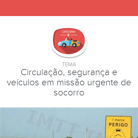
TEMA
Circulação, segurança e
veículos em missão urgente de
socorro