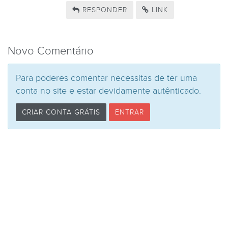
RESPONDER
LINK
Novo Comentário
Para poderes comentar necessitas de ter uma
conta no site e estar devidamente autênticado.
CRIAR CONTA GRÁTIS
ENTRAR