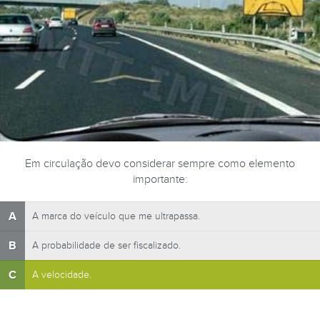
Em circulação devo considerar sempre como elemento
importante:
A
A marca do veículo que me ultrapassa.
B
A probabilidade de ser fiscalizado.
C
A velocidade.