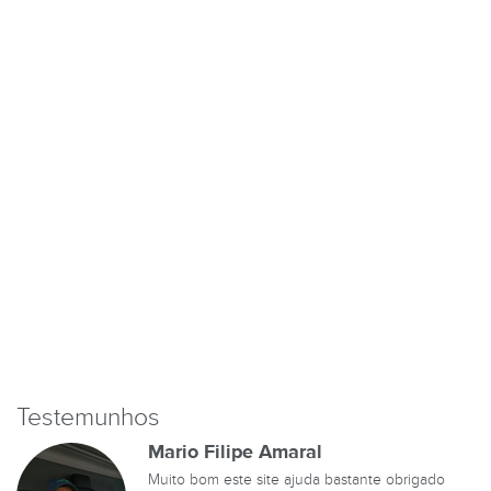
Testemunhos
Mario Filipe Amaral
Muito bom este site ajuda bastante obrigado