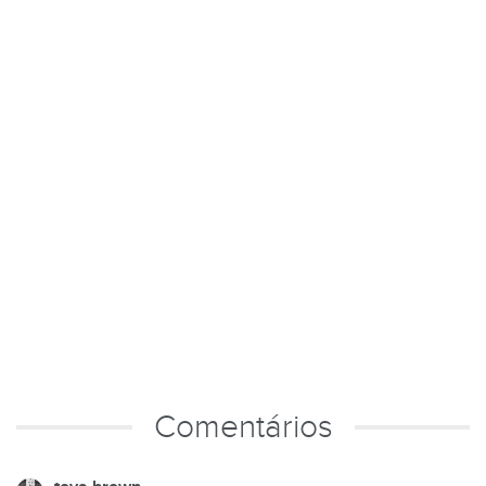
Comentários