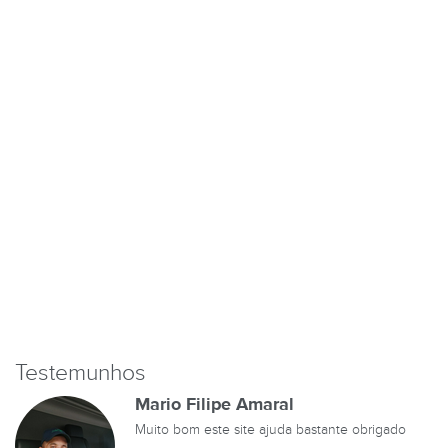
Testemunhos
Mario Filipe Amaral
Muito bom este site ajuda bastante obrigado