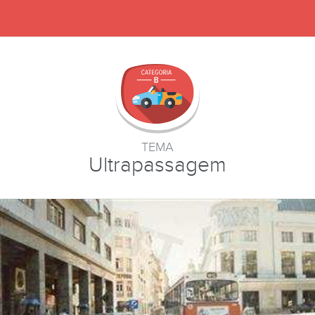
TEMA
Ultrapassagem