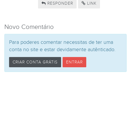
RESPONDER
LINK
Novo Comentário
Para poderes comentar necessitas de ter uma
conta no site e estar devidamente autênticado.
CRIAR CONTA GRÁTIS
ENTRAR