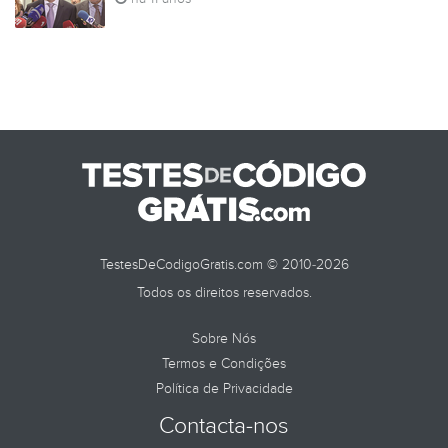
TestesDeCodigoGratis.com © 2010-2026
Todos os direitos reservados.
Sobre Nós
Termos e Condições
Política de Privacidade
Contacta-nos