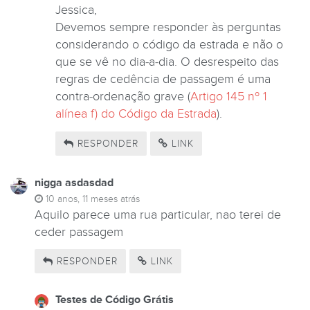
Jessica,
Devemos sempre responder às perguntas
considerando o código da estrada e não o
que se vê no dia-a-dia. O desrespeito das
regras de cedência de passagem é uma
contra-ordenação grave (
Artigo 145 nº 1
alínea f) do Código da Estrada
).
RESPONDER
LINK
nigga asdasdad
10 anos, 11 meses atrás
Aquilo parece uma rua particular, nao terei de
ceder passagem
RESPONDER
LINK
Testes de Código Grátis