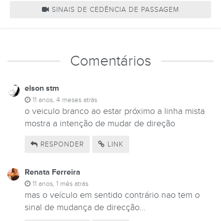
SINAIS DE CEDÊNCIA DE PASSAGEM
Comentários
elson stm
11 anos, 4 meses atrás
o veiculo branco ao estar próximo a linha mista
mostra a intenção de mudar de direção
RESPONDER
LINK
Renata Ferreira
11 anos, 1 mês atrás
mas o veículo em sentido contrário nao tem o
sinal de mudança de direcção...