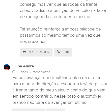
conseguimos ver que as rodas da frente
estão viradas e a posição do veículo na faixa
de rodagem dá a entender o mesmo.
Tal situação reinforça a impossibilidade de
passarmos ao mesmo tempo uma vez que
nos cruzamos.
RESPONDER
LINK
Filipe Andre
10 anos, 2 meses atrás
Eu pus avançar em simultâneo pk o da direita
para mudar de direção a esquerda terá de passar
a frente tanto do meu veículo como do que vem
em sentido contrário, nesse caso o automóvel
branco não teria de avançar em ultimo