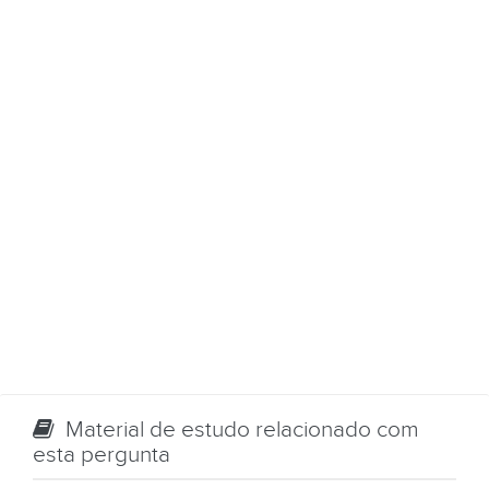
Material de estudo relacionado com
esta pergunta