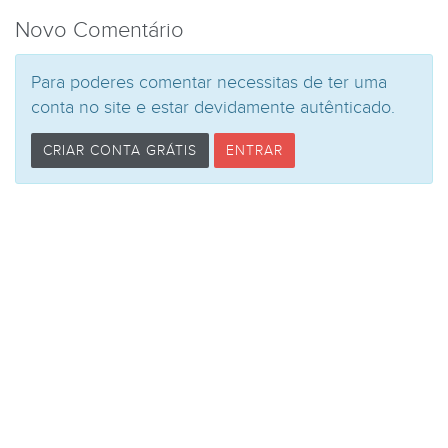
Novo Comentário
Para poderes comentar necessitas de ter uma
conta no site e estar devidamente autênticado.
CRIAR CONTA GRÁTIS
ENTRAR