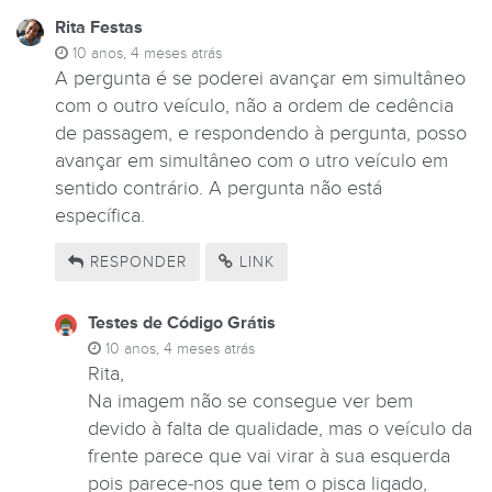
Rita Festas
10 anos, 4 meses atrás
A pergunta é se poderei avançar em simultâneo
com o outro veículo, não a ordem de cedência
de passagem, e respondendo à pergunta, posso
avançar em simultâneo com o utro veículo em
sentido contrário. A pergunta não está
específica.
RESPONDER
LINK
Testes de Código Grátis
10 anos, 4 meses atrás
Rita,
Na imagem não se consegue ver bem
devido à falta de qualidade, mas o veículo da
frente parece que vai virar à sua esquerda
pois parece-nos que tem o pisca ligado,