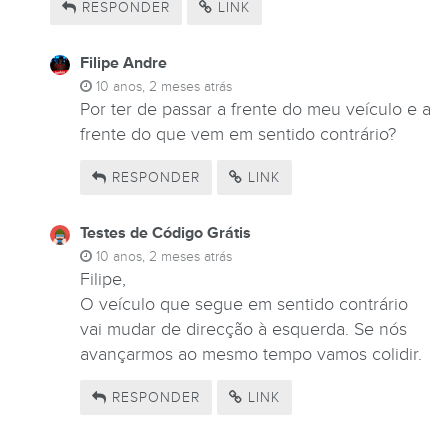
RESPONDER
LINK
Filipe Andre
10 anos, 2 meses atrás
Por ter de passar a frente do meu veículo e a
frente do que vem em sentido contrário?
RESPONDER
LINK
Testes de Código Grátis
10 anos, 2 meses atrás
Filipe,
O veículo que segue em sentido contrário
vai mudar de direcção à esquerda. Se nós
avançarmos ao mesmo tempo vamos colidir.
RESPONDER
LINK