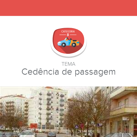
TEMA
Cedência de passagem