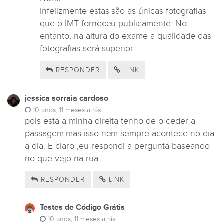
Infelizmente estas são as únicas fotografias
que o IMT forneceu publicamente. No
entanto, na altura do exame a qualidade das
fotografias será superior.
RESPONDER
LINK
jessica sorraia cardoso
10 anos, 11 meses atrás
pois está a minha direita tenho de o ceder a
passagem,mas isso nem sempre acontece no dia
a dia. E claro ,eu respondi a pergunta baseando
no que vejo na rua.
RESPONDER
LINK
Testes de Código Grátis
10 anos, 11 meses atrás