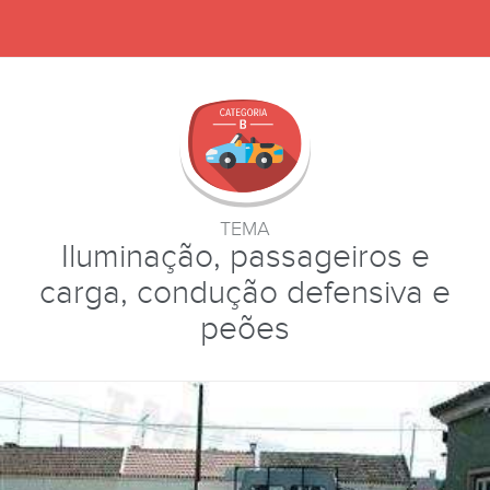
TEMA
Iluminação, passageiros e
carga, condução defensiva e
peões