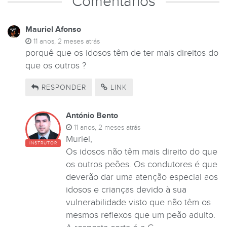
Comentários
Mauriel Afonso
11 anos, 2 meses atrás
porquê que os idosos têm de ter mais direitos do
que os outros ?
RESPONDER
LINK
António Bento
11 anos, 2 meses atrás
Muriel,
INSTRUTOR
Os idosos não têm mais direito do que
os outros peões. Os condutores é que
deverão dar uma atenção especial aos
idosos e crianças devido à sua
vulnerabilidade visto que não têm os
mesmos reflexos que um peão adulto.