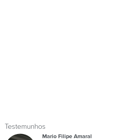
Testemunhos
Mario Filipe Amaral