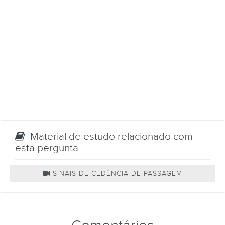
Material de estudo relacionado com
esta pergunta
SINAIS DE CEDÊNCIA DE PASSAGEM