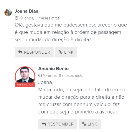
Joana Dias
10 anos, 11 meses atrás
Olá, gostava que me pudessem esclarecer o que
é que muda em relação à ordem de passagem
se eu mudar de direção à direita?
RESPONDER
LINK
António Bento
10 anos, 11 meses atrás
Joana,
INSTRUTOR
Muda tudo, ou seja pelo fato de eu ao
mudar de direção para a direita e não
me cruzar com nenhum veículo, faz
com que seja o primeiro a avançar.
RESPONDER
LINK