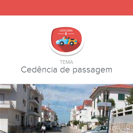
TEMA
Cedência de passagem