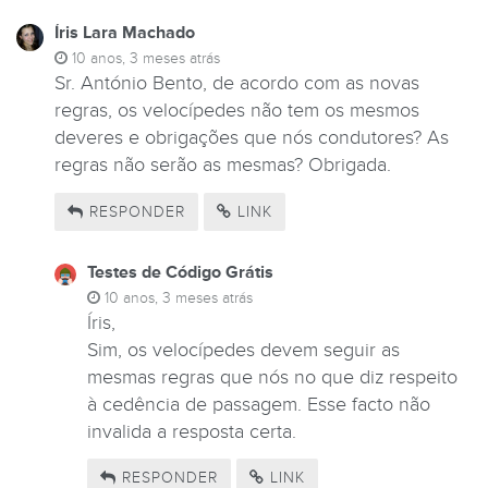
Íris Lara Machado
10 anos, 3 meses atrás
Sr. António Bento, de acordo com as novas
regras, os velocípedes não tem os mesmos
deveres e obrigações que nós condutores? As
regras não serão as mesmas? Obrigada.
RESPONDER
LINK
Testes de Código Grátis
10 anos, 3 meses atrás
Íris,
Sim, os velocípedes devem seguir as
mesmas regras que nós no que diz respeito
à cedência de passagem. Esse facto não
invalida a resposta certa.
RESPONDER
LINK