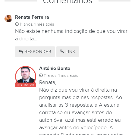
Comentários
Renata Ferreira
11 anos, 1 mês atrás
Não existe nenhuma indicação de que vou virar
á direita...
RESPONDER
LINK
António Bento
11 anos, 1 mês atrás
Renata,
INSTRUTOR
Não diz que vou virar à direita na
pergunta mas diz nas respostas. Ao
analisar as 3 respostas, a A estaria
correta se eu avançar antes do
automóvel azul mas está errado eu
avançar antes do velocípede. A