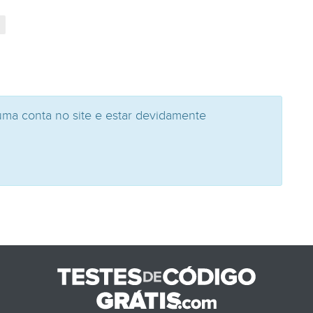
uma conta no site e estar devidamente