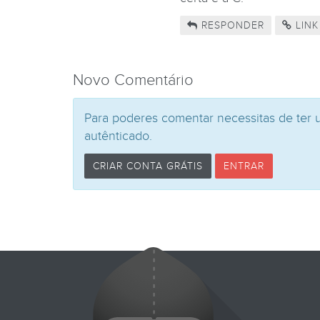
RESPONDER
LINK
Novo Comentário
Para poderes comentar necessitas de ter 
autênticado.
CRIAR CONTA GRÁTIS
ENTRAR