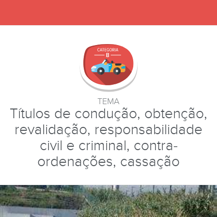
TEMA
Títulos de condução, obtenção,
revalidação, responsabilidade
civil e criminal, contra-
ordenações, cassação