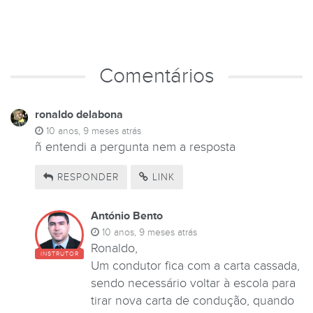
Comentários
ronaldo delabona
10 anos, 9 meses atrás
ñ entendi a pergunta nem a resposta
RESPONDER
LINK
António Bento
10 anos, 9 meses atrás
Ronaldo,
INSTRUTOR
Um condutor fica com a carta cassada,
sendo necessário voltar à escola para
tirar nova carta de condução, quando