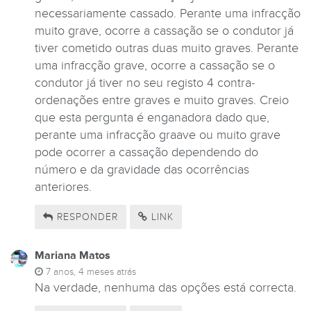
necessariamente cassado. Perante uma infracção
muito grave, ocorre a cassação se o condutor já
tiver cometido outras duas muito graves. Perante
uma infracção grave, ocorre a cassação se o
condutor já tiver no seu registo 4 contra-
ordenações entre graves e muito graves. Creio
que esta pergunta é enganadora dado que,
perante uma infracção graave ou muito grave
pode ocorrer a cassação dependendo do
número e da gravidade das ocorrências
anteriores.
RESPONDER
LINK
Mariana Matos
7 anos, 4 meses atrás
Na verdade, nenhuma das opções está correcta.