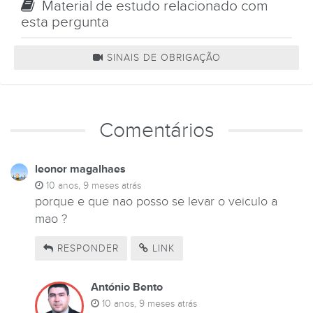
Material de estudo relacionado com
esta pergunta
SINAIS DE OBRIGAÇÃO
Comentários
leonor magalhaes
10 anos, 9 meses atrás
porque e que nao posso se levar o veiculo a
mao ?
RESPONDER
LINK
António Bento
10 anos, 9 meses atrás