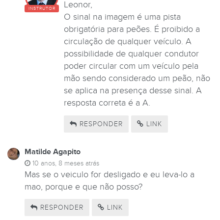
Leonor,
INSTRUTOR
O sinal na imagem é uma pista
obrigatória para peões. É proibido a
circulação de qualquer veículo. A
possibilidade de qualquer condutor
poder circular com um veículo pela
mão sendo considerado um peão, não
se aplica na presença desse sinal. A
resposta correta é a A.
RESPONDER
LINK
Matilde Agapito
10 anos, 8 meses atrás
Mas se o veiculo for desligado e eu leva-lo a
mao, porque e que não posso?
RESPONDER
LINK