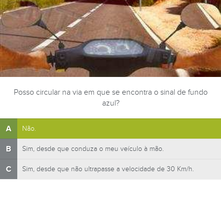
Posso circular na via em que se encontra o sinal de fundo
azul?
A
Não.
B
Sim, desde que conduza o meu veículo à mão.
C
Sim, desde que não ultrapasse a velocidade de 30 Km/h.