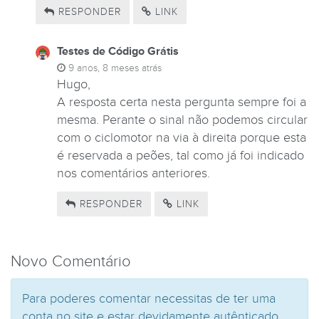
RESPONDER
LINK
Testes de Código Grátis
9 anos, 8 meses atrás
Hugo,
A resposta certa nesta pergunta sempre foi a
mesma. Perante o sinal não podemos circular
com o ciclomotor na via à direita porque esta
é reservada a peões, tal como já foi indicado
nos comentários anteriores.
RESPONDER
LINK
Novo Comentário
Para poderes comentar necessitas de ter uma
conta no site e estar devidamente autênticado.