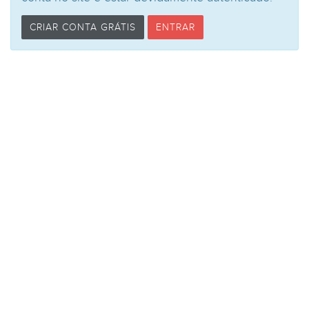
CRIAR CONTA GRÁTIS
ENTRAR