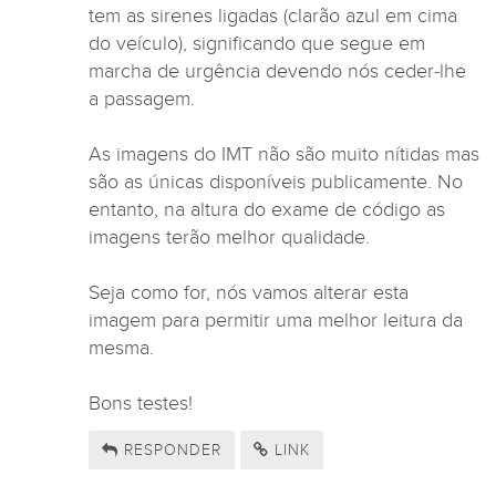
tem as sirenes ligadas (clarão azul em cima
do veículo), significando que segue em
marcha de urgência devendo nós ceder-lhe
a passagem.
As imagens do IMT não são muito nítidas mas
são as únicas disponíveis publicamente. No
entanto, na altura do exame de código as
imagens terão melhor qualidade.
Seja como for, nós vamos alterar esta
imagem para permitir uma melhor leitura da
mesma.
Bons testes!
RESPONDER
LINK