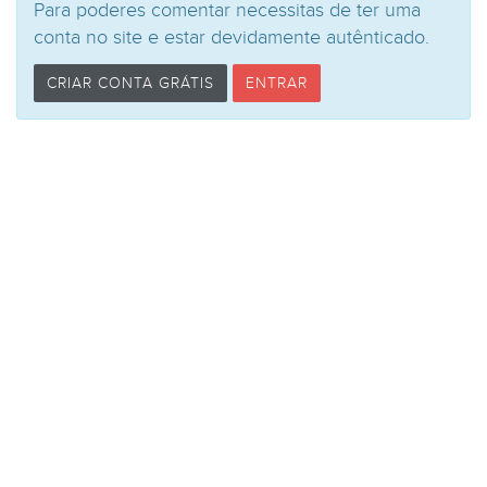
Para poderes comentar necessitas de ter uma
conta no site e estar devidamente autênticado.
CRIAR CONTA GRÁTIS
ENTRAR