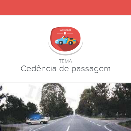
TEMA
Cedência de passagem