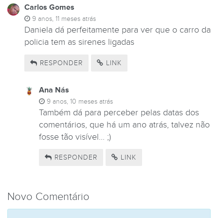
Carlos Gomes
9 anos, 11 meses atrás
Daniela dá perfeitamente para ver que o carro da
policia tem as sirenes ligadas
RESPONDER
LINK
Ana Nás
9 anos, 10 meses atrás
Também dá para perceber pelas datas dos
comentários, que há um ano atrás, talvez não
fosse tão visível... ;)
RESPONDER
LINK
Novo Comentário