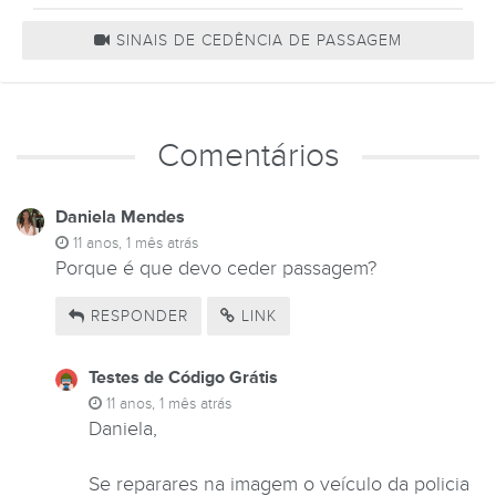
SINAIS DE CEDÊNCIA DE PASSAGEM
Comentários
Daniela Mendes
11 anos, 1 mês atrás
Porque é que devo ceder passagem?
RESPONDER
LINK
Testes de Código Grátis
11 anos, 1 mês atrás
Daniela,
Se reparares na imagem o veículo da policia