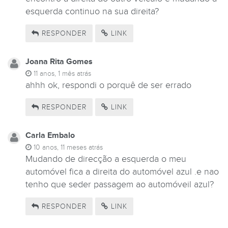
esquerda continuo na sua direita?
RESPONDER
LINK
Joana Rita Gomes
11 anos, 1 mês atrás
ahhh ok, respondi o porquê de ser errado
RESPONDER
LINK
Carla Embalo
10 anos, 11 meses atrás
Mudando de direcção a esquerda o meu
automóvel fica a direita do automóvel azul .e nao
tenho que seder passagem ao automóveil azul?
RESPONDER
LINK