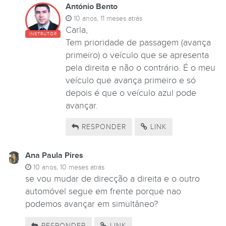
António Bento
10 anos, 11 meses atrás
Carla,
INSTRUTOR
Tem prioridade de passagem (avança
primeiro) o veículo que se apresenta
pela direita e não o contrário. É o meu
veículo que avança primeiro e só
depois é que o veículo azul pode
avançar.
RESPONDER
LINK
Ana Paula Pires
10 anos, 10 meses atrás
se vou mudar de direcção a direita e o outro
automóvel segue em frente porque nao
podemos avançar em simultâneo?
RESPONDER
LINK