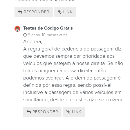
RESPONDER
LINK
Testes de Código Grátis
9 anos, 10 meses atrás
Andreia,
A regra geral de cedência de passagem diz
que devemos sempre dar prioridade aos
veículos que estejam à nossa direita. Se não
temos ninguém à nossa direita então
podemos avançar. A ordem de passagem é
definida por essa regra, sendo possível
inclusive a passagem de vários veículos em
simultâneo, desde que estes não se cruzem.
RESPONDER
LINK