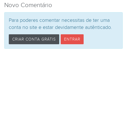
Novo Comentário
Para poderes comentar necessitas de ter uma
conta no site e estar devidamente autênticado.
CRIAR CONTA GRÁTIS
ENTRAR