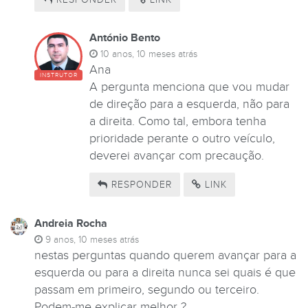
António Bento
10 anos, 10 meses atrás
Ana
INSTRUTOR
A pergunta menciona que vou mudar
de direção para a esquerda, não para
a direita. Como tal, embora tenha
prioridade perante o outro veículo,
deverei avançar com precaução.
RESPONDER
LINK
Andreia Rocha
9 anos, 10 meses atrás
nestas perguntas quando querem avançar para a
esquerda ou para a direita nunca sei quais é que
passam em primeiro, segundo ou terceiro.
Podem-me explicar melhor ?