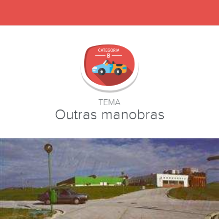
TEMA
Outras manobras