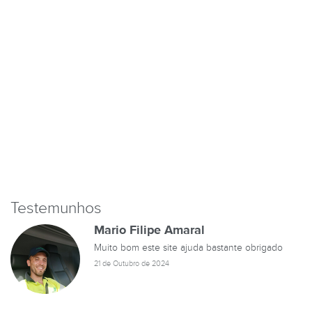
Testemunhos
Mario Filipe Amaral
Muito bom este site ajuda bastante obrigado
21 de Outubro de 2024