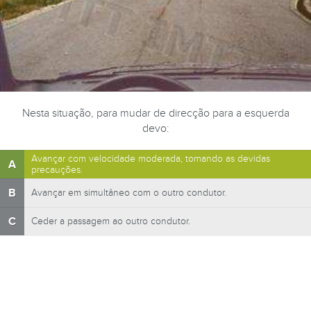
Nesta situação, para mudar de direcção para a esquerda
devo:
Avançar com velocidade moderada, tomando as devidas
A
precauções.
B
Avançar em simultâneo com o outro condutor.
C
Ceder a passagem ao outro condutor.