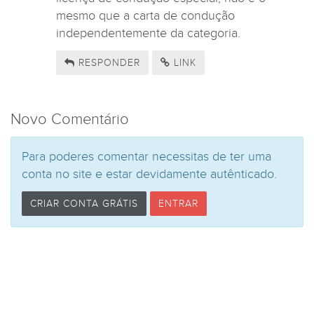
mesmo que a carta de condução
independentemente da categoria.
TESTES DE
RESPONDER
LINK
Novo Comentário
Para poderes comentar necessitas de ter uma
conta no site e estar devidamente autênticado.
CRIAR CONTA GRÁTIS
ENTRAR