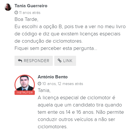
Tania Guerreiro
11 anos atrás
Boa Tarde,
Eu escolhi a opção B, pois tive a ver no meu livro
de código e diz que existem licenças especiais
de condução de ciclomotores.
Fiquei sem perceber esta pergunta...
RESPONDER
LINK
António Bento
10 anos, 12 meses atrás
Tania,
INSTRUTOR
A licença especial de ciclomotor é
aquela que um candidato tira quando
tem ente os 14 e 16 anos. Não permite
conduzir outros veículos a não ser
ciclomotores.