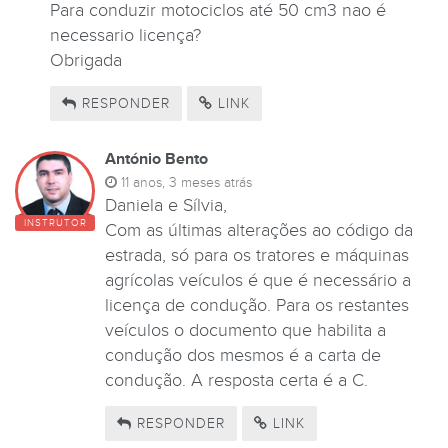
Para conduzir motociclos até 50 cm3 nao é
necessario licença?
Obrigada
RESPONDER
LINK
António Bento
11 anos, 3 meses atrás
Daniela e Sílvia,
INSTRUTOR
Com as últimas alterações ao código da
estrada, só para os tratores e máquinas
agrícolas veículos é que é necessário a
licença de condução. Para os restantes
veículos o documento que habilita a
condução dos mesmos é a carta de
condução. A resposta certa é a C.
RESPONDER
LINK