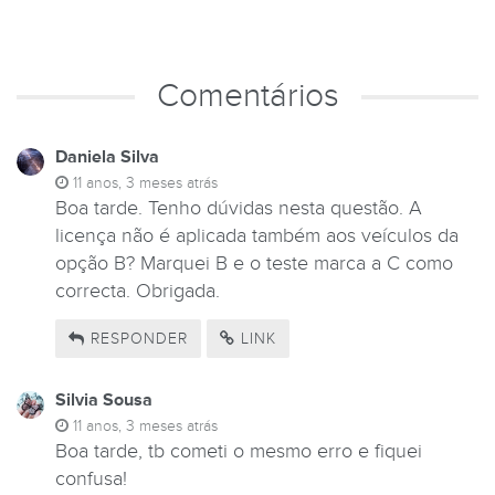
Comentários
Daniela Silva
11 anos, 3 meses atrás
Boa tarde. Tenho dúvidas nesta questão. A
licença não é aplicada também aos veículos da
opção B? Marquei B e o teste marca a C como
correcta. Obrigada.
RESPONDER
LINK
Silvia Sousa
11 anos, 3 meses atrás
Boa tarde, tb cometi o mesmo erro e fiquei
confusa!