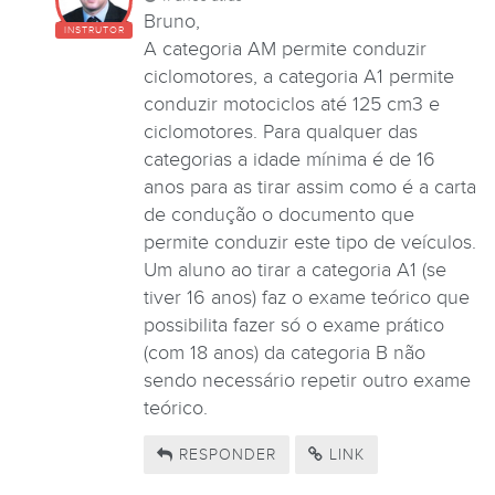
Bruno,
INSTRUTOR
A categoria AM permite conduzir
ciclomotores, a categoria A1 permite
conduzir motociclos até 125 cm3 e
ciclomotores. Para qualquer das
categorias a idade mínima é de 16
anos para as tirar assim como é a carta
de condução o documento que
permite conduzir este tipo de veículos.
Um aluno ao tirar a categoria A1 (se
tiver 16 anos) faz o exame teórico que
possibilita fazer só o exame prático
(com 18 anos) da categoria B não
sendo necessário repetir outro exame
teórico.
RESPONDER
LINK