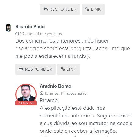
RESPONDER
LINK
Ricardo Pinto
10 anos, 11 meses atrás
Dos comentarios anteriores , não fiquei
esclarecido sobre esta pergunta , acha - me que
me podia esclarecer ( a fundo ).
RESPONDER
LINK
António Bento
10 anos, 11 meses atrás
Ricardo,
INSTRUTOR
A explicação está dada nos
comentários anteriores. Sugiro colocar
a sua dúvida ao seu instrutor na escola
onde está a receber a formação.