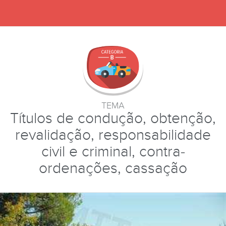
TEMA
Títulos de condução, obtenção,
revalidação, responsabilidade
civil e criminal, contra-
ordenações, cassação