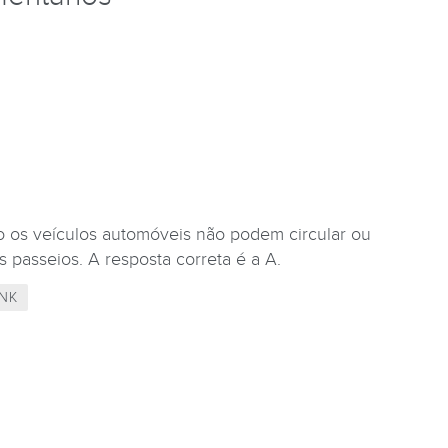
o os veículos automóveis não podem circular ou
 passeios. A resposta correta é a A.
NK