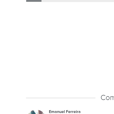
Com
Emanuel Ferreira