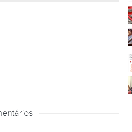
entários