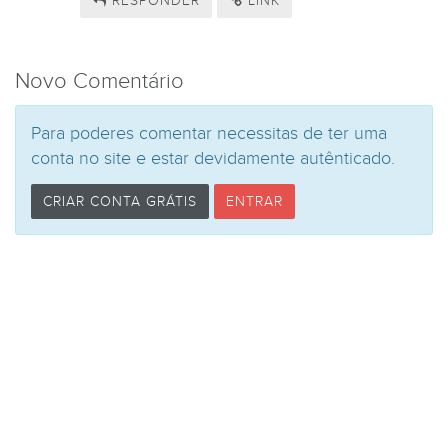
RESPONDER
LINK
Novo Comentário
Para poderes comentar necessitas de ter uma
conta no site e estar devidamente autênticado.
CRIAR CONTA GRÁTIS
ENTRAR