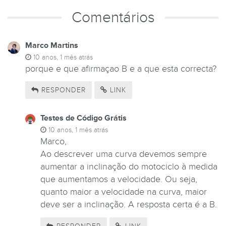
Comentários
Marco Martins
10 anos, 1 mês atrás
porque e que afirmaçao B e a que esta correcta?
RESPONDER
LINK
Testes de Código Grátis
10 anos, 1 mês atrás
Marco,
Ao descrever uma curva devemos sempre
aumentar a inclinação do motociclo à medida
que aumentamos a velocidade. Ou seja,
quanto maior a velocidade na curva, maior
deve ser a inclinação. A resposta certa é a B.