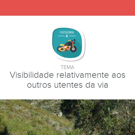
TEMA
Visibilidade relativamente aos
outros utentes da via