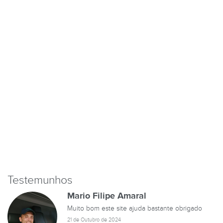
Testemunhos
Mario Filipe Amaral
Muito bom este site ajuda bastante obrigado
21 de Outubro de 2024