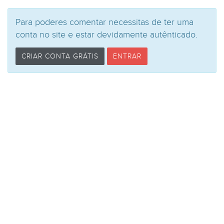
Para poderes comentar necessitas de ter uma
conta no site e estar devidamente autênticado.
CRIAR CONTA GRÁTIS
ENTRAR