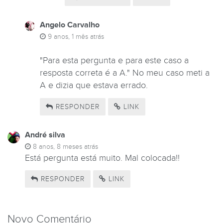
Angelo Carvalho
9 anos, 1 mês atrás
"Para esta pergunta e para este caso a
resposta correta é a A." No meu caso meti a
A e dizia que estava errado.
RESPONDER
LINK
André silva
8 anos, 8 meses atrás
Está pergunta está muito. Mal colocada!!
RESPONDER
LINK
Novo Comentário