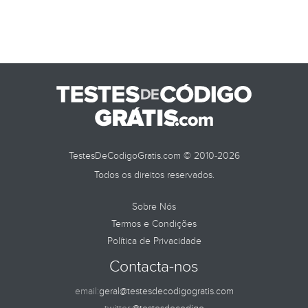
TestesDeCodigoGratis.com © 2010-2026
Todos os direitos reservados.
Sobre Nós
Termos e Condições
Política de Privacidade
Contacta-nos
email:
geral@testesdecodigogratis.com