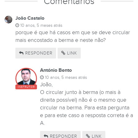
Comentários
João Castelo
10 anos, 5 meses atrás
porque é que há casos em que se deve circular
mais encostado a berma e neste não?
RESPONDER
LINK
António Bento
10 anos, 5 meses atrás
João,
INSTRUTOR
O circular junto à berma (o mais à
direita possível) não é o mesmo que
circular na berma. Para esta pergunta
e para este caso a resposta correta é a
A.
RESPONDER
LINK