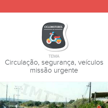
TEMA
Circulação, segurança, veículos
missão urgente