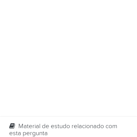
Material de estudo relacionado com
esta pergunta