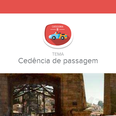
TEMA
Cedência de passagem