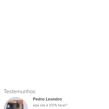
Testemunhos
Pedro Leandro
este site é 100% fiavel?