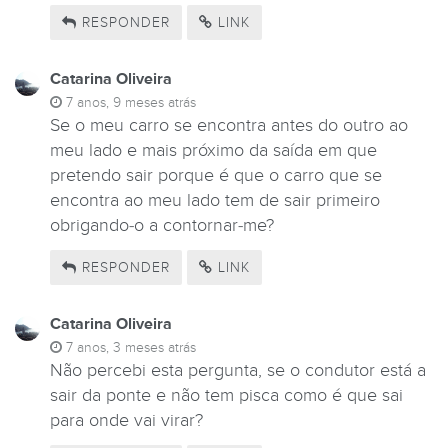
RESPONDER
LINK
Catarina Oliveira
7 anos, 9 meses atrás
Se o meu carro se encontra antes do outro ao
meu lado e mais próximo da saída em que
pretendo sair porque é que o carro que se
encontra ao meu lado tem de sair primeiro
obrigando-o a contornar-me?
RESPONDER
LINK
Catarina Oliveira
7 anos, 3 meses atrás
Não percebi esta pergunta, se o condutor está a
sair da ponte e não tem pisca como é que sai
para onde vai virar?