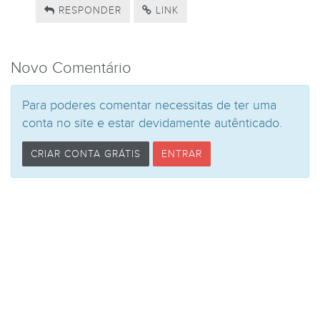
RESPONDER
LINK
Novo Comentário
Para poderes comentar necessitas de ter uma
conta no site e estar devidamente autênticado.
CRIAR CONTA GRÁTIS
ENTRAR