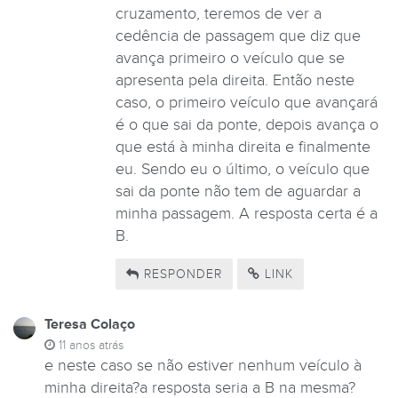
cruzamento, teremos de ver a
cedência de passagem que diz que
avança primeiro o veículo que se
apresenta pela direita. Então neste
caso, o primeiro veículo que avançará
é o que sai da ponte, depois avança o
que está à minha direita e finalmente
eu. Sendo eu o último, o veículo que
sai da ponte não tem de aguardar a
minha passagem. A resposta certa é a
B.
RESPONDER
LINK
Teresa Colaço
11 anos atrás
e neste caso se não estiver nenhum veículo à
minha direita?a resposta seria a B na mesma?