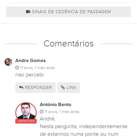
SINAIS DE CEDÊNCIA DE PASSAGEM
Comentários
Andre Gomes
11 anos, 1 mês atrás
nao percebi
RESPONDER
LINK
António Bento
11 anos, 1 mês atrás
André,
INSTRUTOR
Nesta pergunta, independentemente
de estarmos numa ponte ou num