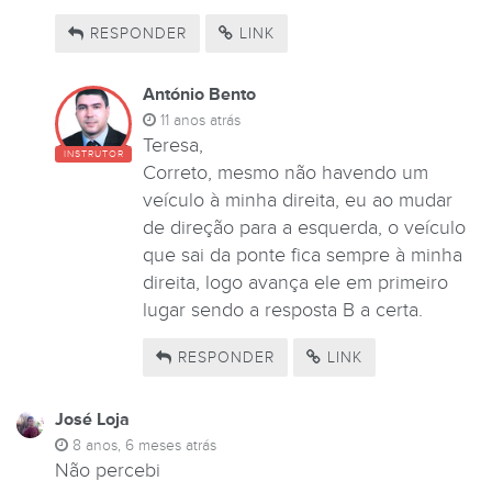
RESPONDER
LINK
António Bento
11 anos atrás
Teresa,
INSTRUTOR
Correto, mesmo não havendo um
veículo à minha direita, eu ao mudar
de direção para a esquerda, o veículo
que sai da ponte fica sempre à minha
direita, logo avança ele em primeiro
lugar sendo a resposta B a certa.
RESPONDER
LINK
José Loja
8 anos, 6 meses atrás
Não percebi