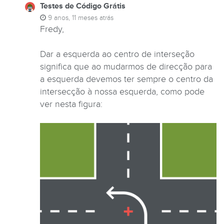
Testes de Código Grátis
9 anos, 11 meses atrás
Fredy,
Dar a esquerda ao centro de interseção
significa que ao mudarmos de direcção para
a esquerda devemos ter sempre o centro da
intersecção à nossa esquerda, como pode
ver nesta figura: