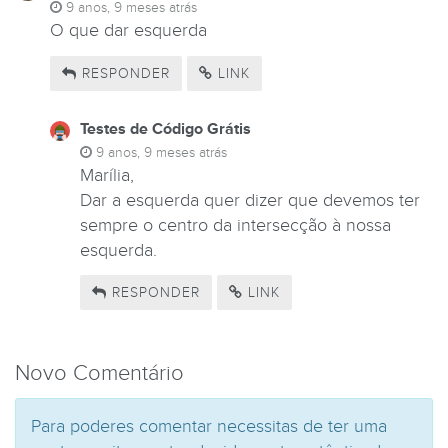
9 anos, 9 meses atrás
O que dar esquerda
RESPONDER
LINK
Testes de Código Grátis
9 anos, 9 meses atrás
Marília,
Dar a esquerda quer dizer que devemos ter
sempre o centro da intersecção à nossa
esquerda.
RESPONDER
LINK
Novo Comentário
Para poderes comentar necessitas de ter uma