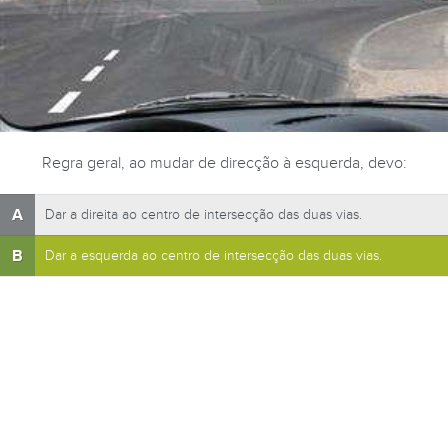
Regra geral, ao mudar de direcção à esquerda, devo:
A
Dar a direita ao centro de intersecção das duas vias.
B
Dar a esquerda ao centro de intersecção das duas vias.