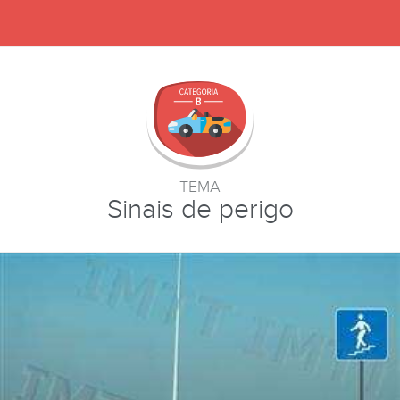
TEMA
Sinais de perigo