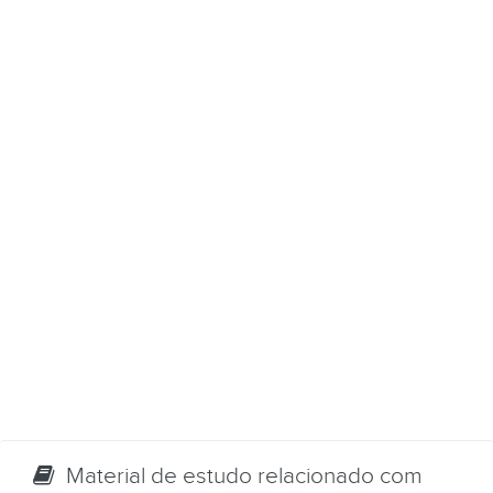
Material de estudo relacionado com