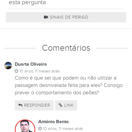
esta pergunta
SINAIS DE PERIGO
Comentários
Duarte Oliveira
10 anos, 11 meses atrás
Como é que sei que podem ou não utilizar a
passagem desnivelada feita para eles? Consigo
prever o comportamento dos peões?
RESPONDER
LINK
António Bento
10 anos, 11 meses atrás