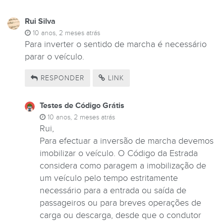
Rui Silva
10 anos, 2 meses atrás
Para inverter o sentido de marcha é necessário
parar o veículo.
RESPONDER
LINK
Testes de Código Grátis
10 anos, 2 meses atrás
Rui,
Para efectuar a inversão de marcha devemos
imobilizar o veículo. O Código da Estrada
considera como paragem a imobilização de
um veículo pelo tempo estritamente
necessário para a entrada ou saída de
passageiros ou para breves operações de
carga ou descarga, desde que o condutor