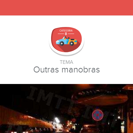
TEMA
Outras manobras