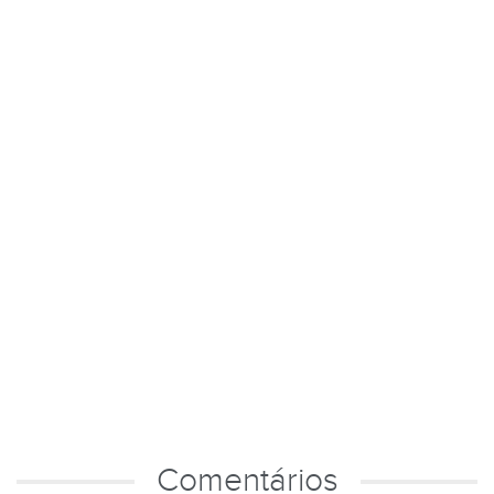
Comentários