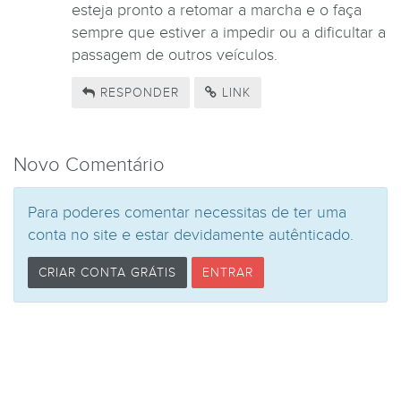
esteja pronto a retomar a marcha e o faça
sempre que estiver a impedir ou a dificultar a
passagem de outros veículos.
RESPONDER
LINK
Novo Comentário
Para poderes comentar necessitas de ter uma
conta no site e estar devidamente autênticado.
CRIAR CONTA GRÁTIS
ENTRAR