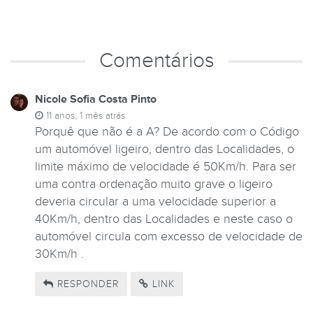
Comentários
Nicole Sofia Costa Pinto
11 anos, 1 mês atrás
Porquê que não é a A? De acordo com o Código
um automóvel ligeiro, dentro das Localidades, o
limite máximo de velocidade é 50Km/h. Para ser
uma contra ordenação muito grave o ligeiro
deveria circular a uma velocidade superior a
40Km/h, dentro das Localidades e neste caso o
automóvel circula com excesso de velocidade de
30Km/h .
RESPONDER
LINK