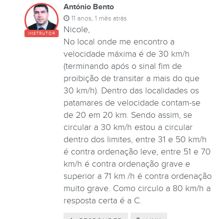
António Bento
11 anos, 1 mês atrás
Nicole,
INSTRUTOR
No local onde me encontro a
velocidade máxima é de 30 km/h
(terminando após o sinal fim de
proibição de transitar a mais do que
30 km/h). Dentro das localidades os
patamares de velocidade contam-se
de 20 em 20 km. Sendo assim, se
circular a 30 km/h estou a circular
dentro dos limites, entre 31 e 50 km/h
é contra ordenação leve, entre 51 e 70
km/h é contra ordenação grave e
superior a 71 km /h é contra ordenação
muito grave. Como circulo a 80 km/h a
resposta certa é a C.