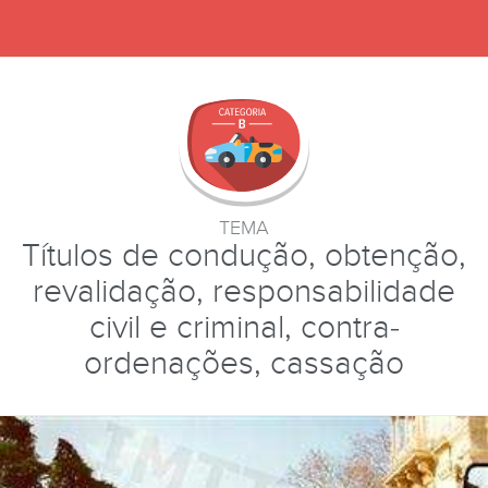
TEMA
Títulos de condução, obtenção,
revalidação, responsabilidade
civil e criminal, contra-
ordenações, cassação