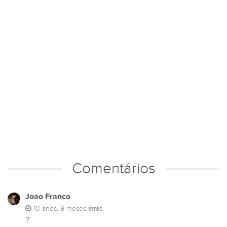
Comentários
Joao Franco
10 anos, 9 meses atrás
?