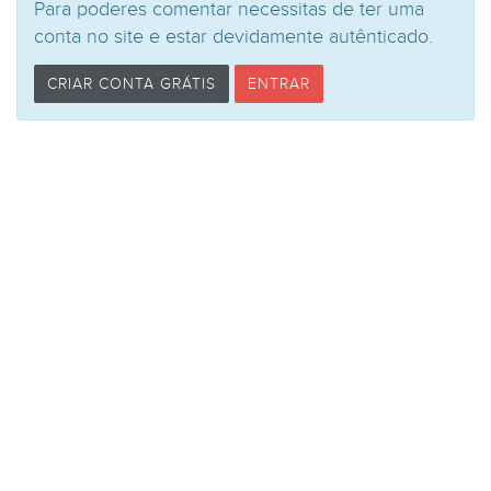
Para poderes comentar necessitas de ter uma
conta no site e estar devidamente autênticado.
CRIAR CONTA GRÁTIS
ENTRAR