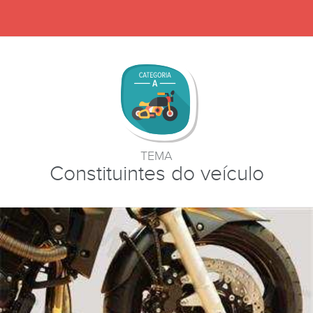
TEMA
Constituintes do veículo