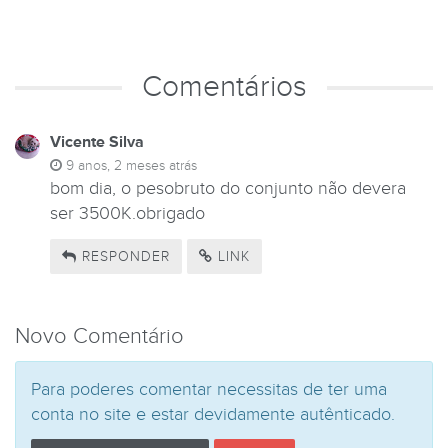
Comentários
Vicente Silva
9 anos, 2 meses atrás
bom dia, o pesobruto do conjunto não devera
ser 3500K.obrigado
RESPONDER
LINK
Novo Comentário
Para poderes comentar necessitas de ter uma
conta no site e estar devidamente autênticado.