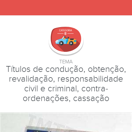
TEMA
Títulos de condução, obtenção,
revalidação, responsabilidade
civil e criminal, contra-
ordenações, cassação