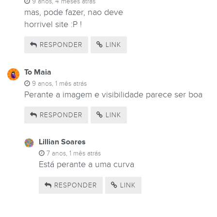
9 anos, 4 meses atrás
mas, pode fazer, nao deve
horrivel site :P !
RESPONDER
LINK
To Maia
9 anos, 1 mês atrás
Perante a imagem e visibilidade parece ser boa
RESPONDER
LINK
Lillian Soares
7 anos, 1 mês atrás
Está perante a uma curva
RESPONDER
LINK