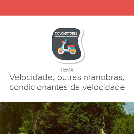
TEMA
Velocidade, outras manobras,
condicionantes da velocidade