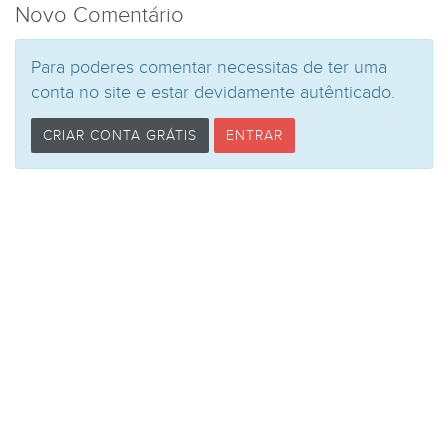
Novo Comentário
Para poderes comentar necessitas de ter uma
conta no site e estar devidamente autênticado.
CRIAR CONTA GRÁTIS
ENTRAR