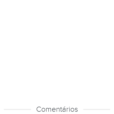
Comentários