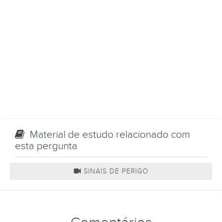
Material de estudo relacionado com
esta pergunta
SINAIS DE PERIGO