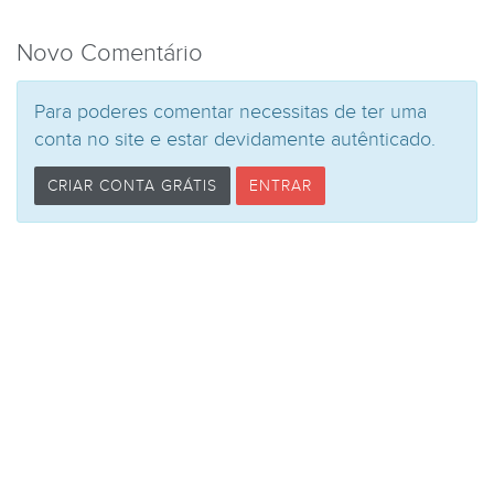
Novo Comentário
Para poderes comentar necessitas de ter uma
conta no site e estar devidamente autênticado.
CRIAR CONTA GRÁTIS
ENTRAR