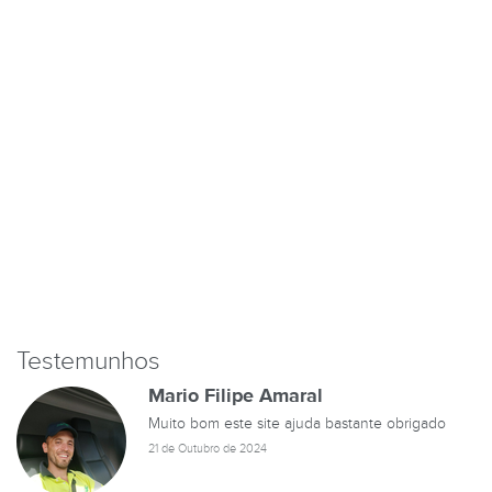
Testemunhos
Mario Filipe Amaral
Muito bom este site ajuda bastante obrigado
21 de Outubro de 2024