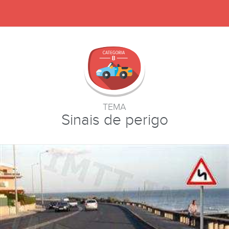
TEMA
Sinais de perigo