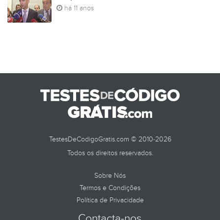
há 11 anos
TestesDeCodigoGratis.com © 2010-2026
Todos os direitos reservados.
Sobre Nós
Termos e Condições
Política de Privacidade
Contacta-nos