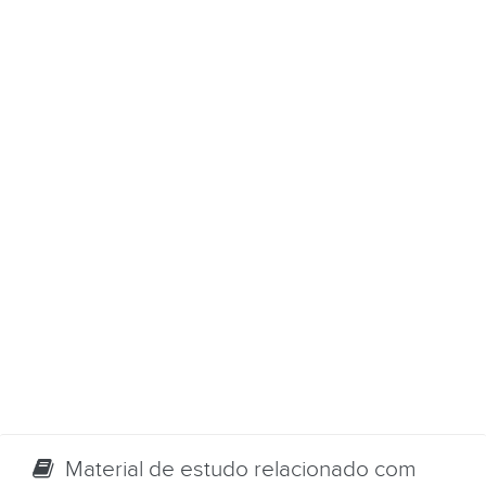
Material de estudo relacionado com