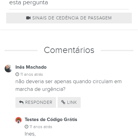
esta pergunta
SINAIS DE CEDÊNCIA DE PASSAGEM
Comentários
Inês Machado
11 anos atrás
não deveria ser apenas quando circulam em
marcha de urgência?
RESPONDER
LINK
Testes de Código Grátis
11 anos atrás
Ines,