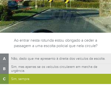
Ao entrar nesta rotunda estou obrigado a ceder a
passagem a uma escolta policial que nela circule?
A
Não, dado que me apresento à direita dos veículos da escolta.
Sim, mas apenas se os veículos circularem em marcha de
B
urgência.
C
Sim, sempre.