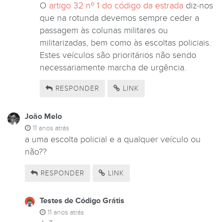
O
artigo 32 nº 1 do código da estrada
diz-nos
que na rotunda devemos sempre ceder a
passagem às colunas militares ou
militarizadas, bem como às escoltas policiais.
Estes veículos são prioritários não sendo
necessariamente marcha de urgência.
RESPONDER
LINK
João Melo
11 anos atrás
a uma escolta policial e a qualquer veículo ou
não??
RESPONDER
LINK
Testes de Código Grátis
11 anos atrás