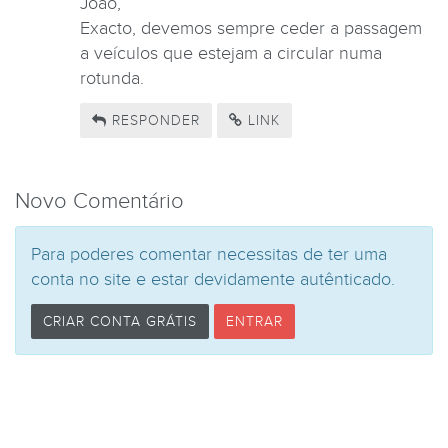
João,
Exacto, devemos sempre ceder a passagem
a veículos que estejam a circular numa
rotunda.
RESPONDER
LINK
Novo Comentário
Para poderes comentar necessitas de ter uma
conta no site e estar devidamente autênticado.
CRIAR CONTA GRÁTIS
ENTRAR