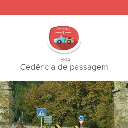
TEMA
Cedência de passagem