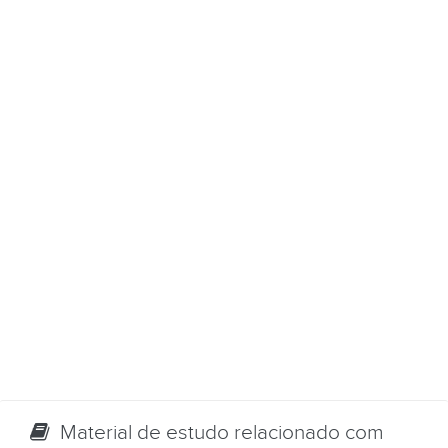
Material de estudo relacionado com