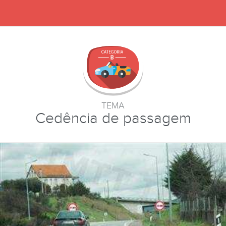
TEMA
Cedência de passagem