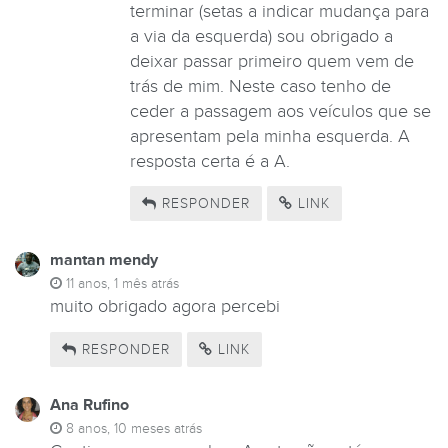
terminar (setas a indicar mudança para
a via da esquerda) sou obrigado a
deixar passar primeiro quem vem de
trás de mim. Neste caso tenho de
ceder a passagem aos veículos que se
apresentam pela minha esquerda. A
resposta certa é a A.
RESPONDER
LINK
mantan mendy
11 anos, 1 mês atrás
muito obrigado agora percebi
RESPONDER
LINK
Ana Rufino
8 anos, 10 meses atrás