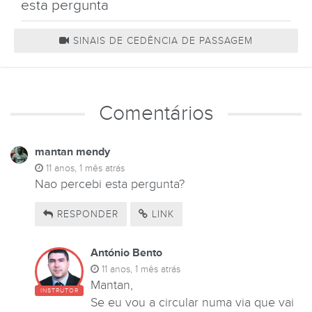
esta pergunta
SINAIS DE CEDÊNCIA DE PASSAGEM
Comentários
mantan mendy
11 anos, 1 mês atrás
Nao percebi esta pergunta?
RESPONDER
LINK
António Bento
11 anos, 1 mês atrás
Mantan,
INSTRUTOR
Se eu vou a circular numa via que vai