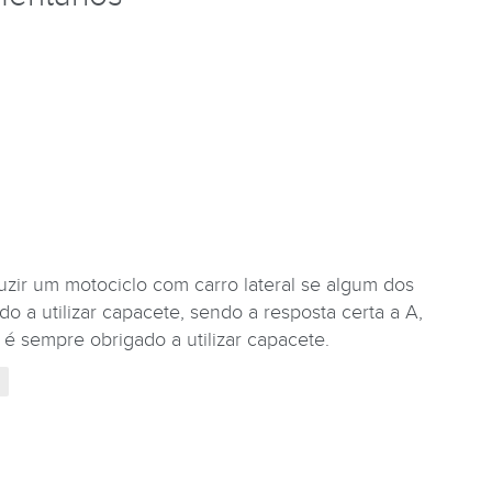
zir um motociclo com carro lateral se algum dos
o a utilizar capacete, sendo a resposta certa a A,
 é sempre obrigado a utilizar capacete.