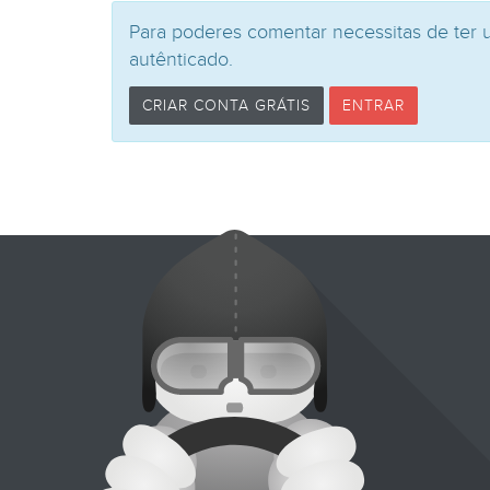
Para poderes comentar necessitas de ter 
autênticado.
CRIAR CONTA GRÁTIS
ENTRAR