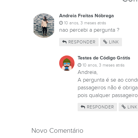
Andreia Freitas Nóbrega
10 anos, 3 meses atrás
nao percebi a pergunta ?
RESPONDER
LINK
Testes de Código Grátis
10 anos, 3 meses atrás
Andreia,
A pergunta é se ao condu
passageiros não é obrigad
pois qualquer passageiro
RESPONDER
LINK
Novo Comentário