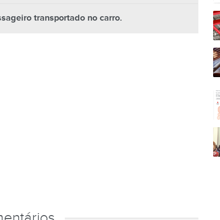
sageiro transportado no carro.
entários