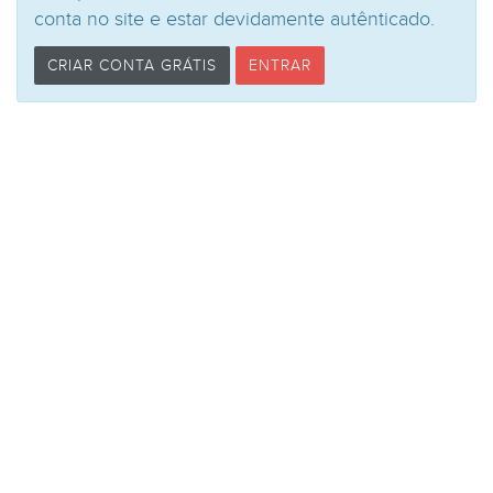
conta no site e estar devidamente autênticado.
CRIAR CONTA GRÁTIS
ENTRAR