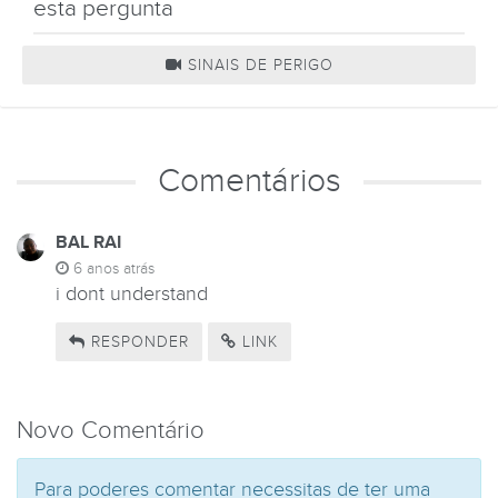
esta pergunta
SINAIS DE PERIGO
Comentários
BAL RAI
6 anos atrás
i dont understand
RESPONDER
LINK
Novo Comentário
Para poderes comentar necessitas de ter uma