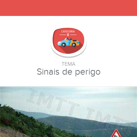
TEMA
Sinais de perigo