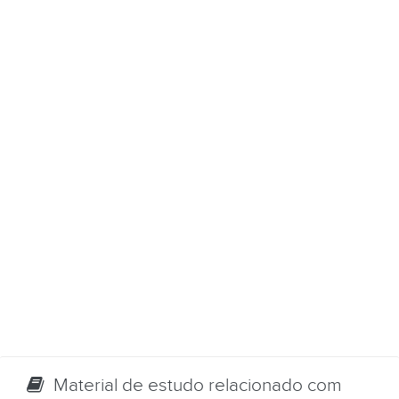
Material de estudo relacionado com