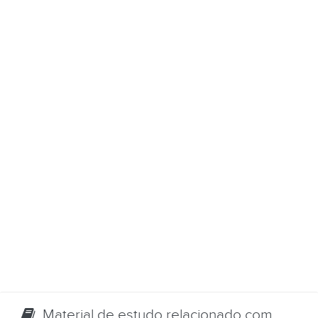
Material de estudo relacionado com