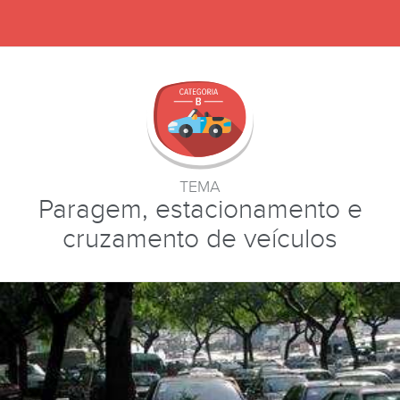
TEMA
Paragem, estacionamento e
cruzamento de veículos