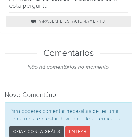
esta pergunta
PARAGEM E ESTACIONAMENTO
Comentários
Não há comentários no momento.
Novo Comentário
Para poderes comentar necessitas de ter uma
conta no site e estar devidamente autênticado.
CRIAR CONTA GRÁTIS
ENTRAR