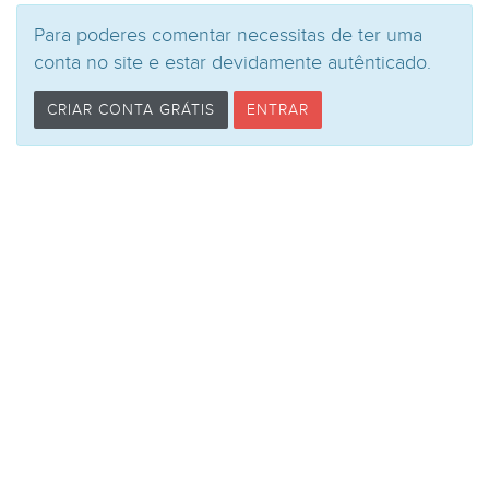
Para poderes comentar necessitas de ter uma
conta no site e estar devidamente autênticado.
CRIAR CONTA GRÁTIS
ENTRAR