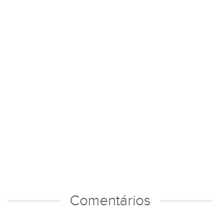
Comentários