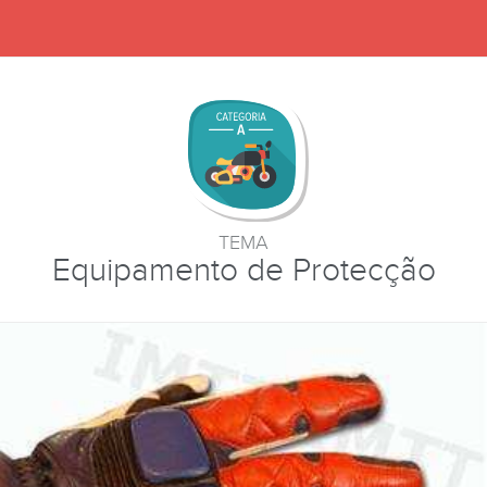
TEMA
Equipamento de Protecção