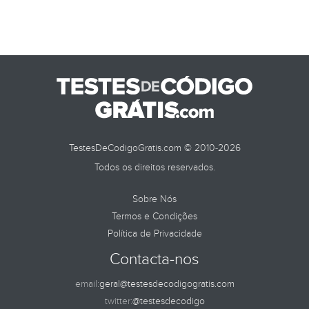
TestesDeCodigoGratis.com © 2010-2026
Todos os direitos reservados.
Sobre Nós
Termos e Condições
Política de Privacidade
Contacta-nos
email:
geral@testesdecodigogratis.com
twitter:
@testesdecodigo