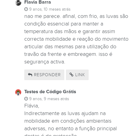
Flavia Barra
9 anos, 10 meses atrás
nao me parece. afinal, com frio, as luvas são
condição essencial para manter a
temperatura das mãos e garantir assim
correcta mobilidade e reação do movimento
articular das mesmas para utilização do
travão da frente e embreagem. isso é
segurança activa.
RESPONDER
LINK
Testes de Código Grátis
9 anos, 9 meses atrás
Flávia,
Indirectamente as luvas ajudam na
mobilidade em condições ambientais
adversas, no entanto a função principal