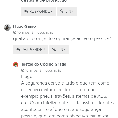
destas é de protecção.
RESPONDER
LINK
Hugo Gaião
10 anos, 8 meses atrás
qual a diferença de segurança active e passiva?
RESPONDER
LINK
Testes de Código Grátis
10 anos, 8 meses atrás
Hugo,
A segurança activa é tudo o que tem como
objectivo evitar o acidente, como por
exemplo pneus, travões, sistemas de ABS,
etc. Como infelizmente ainda assim acidentes
acontecem, é aí que entra a segurança
passiva, que tem como objectivo minimizar