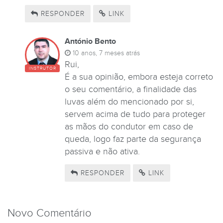
RESPONDER
LINK
António Bento
10 anos, 7 meses atrás
Rui,
INSTRUTOR
É a sua opinião, embora esteja correto
o seu comentário, a finalidade das
luvas além do mencionado por si,
servem acima de tudo para proteger
as mãos do condutor em caso de
queda, logo faz parte da segurança
passiva e não ativa.
RESPONDER
LINK
Novo Comentário