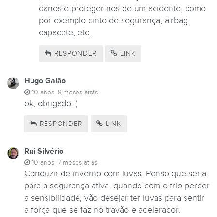
danos e proteger-nos de um acidente, como
por exemplo cinto de segurança, airbag,
capacete, etc.
RESPONDER
LINK
Hugo Gaião
10 anos, 8 meses atrás
ok, obrigado :)
RESPONDER
LINK
Rui Silvério
10 anos, 7 meses atrás
Conduzir de inverno com luvas. Penso que seria
para a segurança ativa, quando com o frio perder
a sensibilidade, vão desejar ter luvas para sentir
a força que se faz no travão e acelerador.