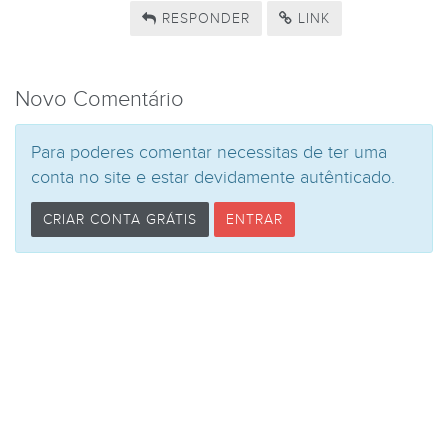
RESPONDER
LINK
Novo Comentário
Para poderes comentar necessitas de ter uma
conta no site e estar devidamente autênticado.
CRIAR CONTA GRÁTIS
ENTRAR