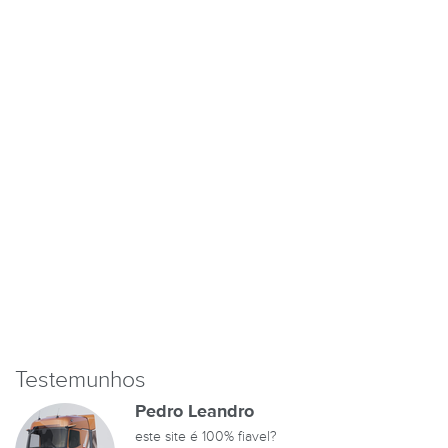
Testemunhos
Pedro Leandro
este site é 100% fiavel?