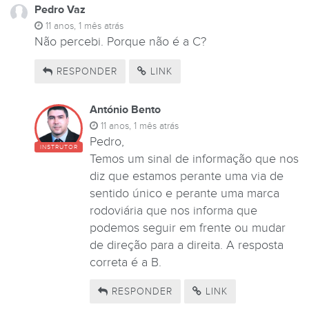
Pedro Vaz
11 anos, 1 mês atrás
Não percebi. Porque não é a C?
RESPONDER
LINK
António Bento
11 anos, 1 mês atrás
Pedro,
INSTRUTOR
Temos um sinal de informação que nos
diz que estamos perante uma via de
sentido único e perante uma marca
rodoviária que nos informa que
podemos seguir em frente ou mudar
de direção para a direita. A resposta
correta é a B.
RESPONDER
LINK