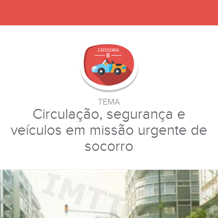
TEMA
Circulação, segurança e
veículos em missão urgente de
socorro