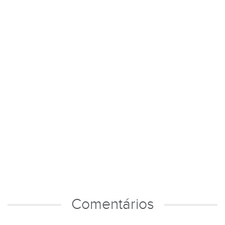
Comentários