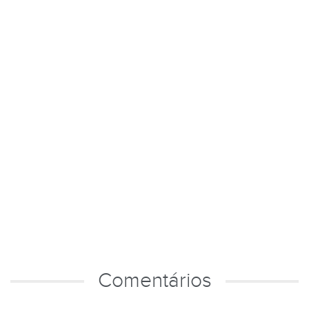
Comentários