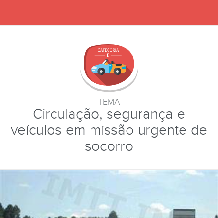
TEMA
Circulação, segurança e
veículos em missão urgente de
socorro