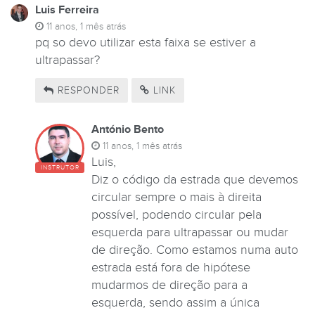
Luis Ferreira
11 anos, 1 mês atrás
pq so devo utilizar esta faixa se estiver a
ultrapassar?
RESPONDER
LINK
António Bento
11 anos, 1 mês atrás
Luis,
INSTRUTOR
Diz o código da estrada que devemos
circular sempre o mais à direita
possível, podendo circular pela
esquerda para ultrapassar ou mudar
de direção. Como estamos numa auto
estrada está fora de hipótese
mudarmos de direção para a
esquerda, sendo assim a única