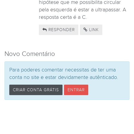
hipótese que me possibilita circular
pela esquerda é estar a ultrapassar. A
resposta certa é a C.
RESPONDER
LINK
Novo Comentário
Para poderes comentar necessitas de ter uma
conta no site e estar devidamente autênticado.
CRIAR CONTA GRÁTIS
ENTRAR